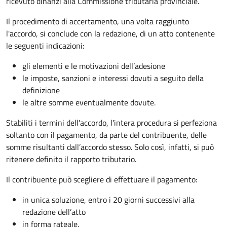
ricevuto dinanzi alla Commissione tributaria provinciale.
Il procedimento di accertamento, una volta raggiunto
l'accordo, si conclude con la redazione, di un atto contenente
le seguenti indicazioni:
gli elementi e le motivazioni dell’adesione
le imposte, sanzioni e interessi dovuti a seguito della
definizione
le altre somme eventualmente dovute.
Stabiliti i termini dell'accordo, l'intera procedura si perfeziona
soltanto con il pagamento, da parte del contribuente, delle
somme risultanti dall’accordo stesso. Solo così, infatti, si può
ritenere definito il rapporto tributario.
Il contribuente può scegliere di effettuare il pagamento:
in unica soluzione, entro i 20 giorni successivi alla
redazione dell’atto
in forma rateale.