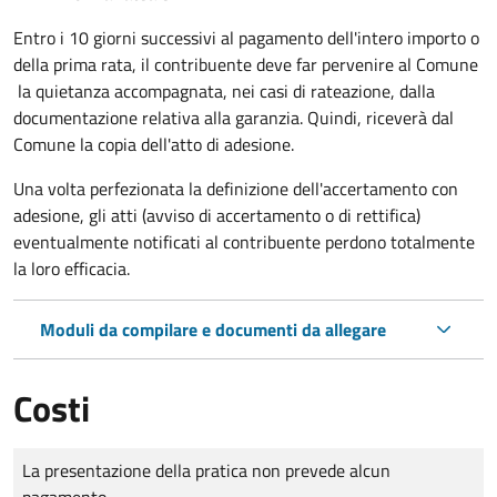
Entro i 10 giorni successivi al pagamento dell'intero importo o
della prima rata, il contribuente deve far pervenire al Comune
la quietanza accompagnata, nei casi di rateazione, dalla
documentazione relativa alla garanzia. Quindi, riceverà dal
Comune la copia dell'atto di adesione.
Una volta perfezionata la definizione dell'accertamento con
adesione, gli atti (avviso di accertamento o di rettifica)
eventualmente notificati al contribuente perdono totalmente
la loro efficacia.
Moduli da compilare e documenti da allegare
Costi
Tipo di pagamento
Importo
La presentazione della pratica non prevede alcun
pagamento