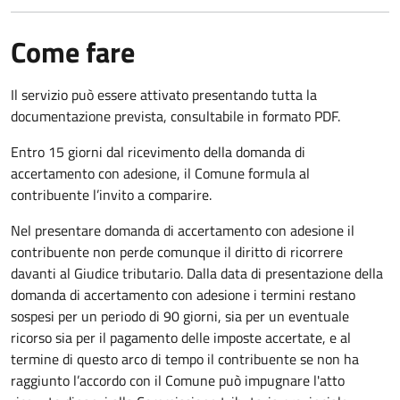
Come fare
Il servizio può essere attivato presentando tutta la
documentazione prevista, consultabile in formato PDF.
Entro 15 giorni dal ricevimento della domanda di
accertamento con adesione, il Comune formula al
contribuente l’invito a comparire.
Nel presentare domanda di accertamento con adesione il
contribuente non perde comunque il diritto di ricorrere
davanti al Giudice tributario. Dalla data di presentazione della
domanda di accertamento con adesione i termini restano
sospesi per un periodo di 90 giorni, sia per un eventuale
ricorso sia per il pagamento delle imposte accertate, e al
termine di questo arco di tempo il contribuente se non ha
raggiunto l’accordo con il Comune può impugnare l'atto