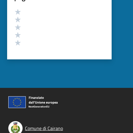
Valutazione
Valuta 5 stelle su 5
Valuta 4 stelle su 5
Valuta 3 stelle su 5
Valuta 2 stelle su 5
Valuta 1 stelle su 5
Comune di Cairano