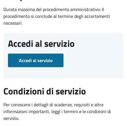
Durata massima del procedimento amministrativo: Il
procedimento si conclude al termine degli accertamenti
necessari.
Accedi al servizio
Accedi al servizio
Condizioni di servizio
Per conoscere i dettagli di scadenze, requisiti e altre
informazioni importanti, leggi i termini e le condizioni di
servizio.