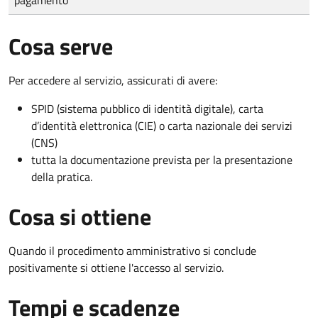
Cosa serve
Per accedere al servizio, assicurati di avere:
SPID (sistema pubblico di identità digitale), carta
d’identità elettronica (CIE) o carta nazionale dei servizi
(CNS)
tutta la documentazione prevista per la presentazione
della pratica.
Cosa si ottiene
Quando il procedimento amministrativo si conclude
positivamente si ottiene l'accesso al servizio.
Tempi e scadenze