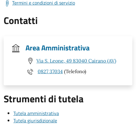
Termini e condizioni di servizio
Contatti
Area Amministrativa
Via S. Leone, 49 83040 Cairano (AV)
0827 37034
(Telefono)
Strumenti di tutela
Tutela amministrativa
Tutela giurisdizionale