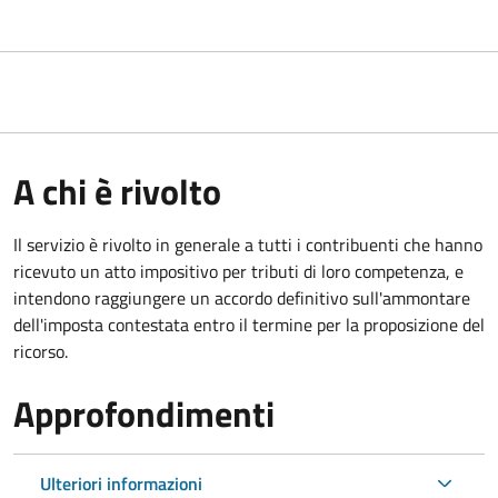
A chi è rivolto
Il servizio
è rivolto in generale a tutti i contribuenti che hanno
ricevuto un atto impositivo per tributi di loro competenza, e
intendono raggiungere un accordo definitivo sull'ammontare
dell'imposta contestata entro il termine per la proposizione del
ricorso.
Approfondimenti
Ulteriori informazioni