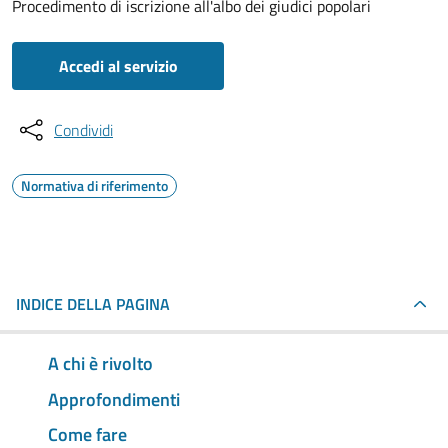
Procedimento di iscrizione all'albo dei giudici popolari
Accedi al servizio
Condividi
Normativa di riferimento
INDICE DELLA PAGINA
A chi è rivolto
Approfondimenti
Come fare