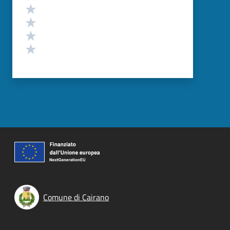
Valuta 4 stelle su 5
Valuta 3 stelle su 5
Valuta 2 stelle su 5
Valuta 1 stelle su 5
Comune di Cairano