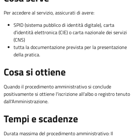
Per accedere al servizio, assicurati di avere:
SPID (sistema pubblico di identità digitale), carta
d’identità elettronica (CIE) o carta nazionale dei servizi
(CNS)
tutta la documentazione prevista per la presentazione
della pratica.
Cosa si ottiene
Quando il procedimento amministrativo si conclude
positivamente si ottiene l'iscrizione all'albo o registro tenuto
dall'Amministrazione.
Tempi e scadenze
Durata massima del procedimento amministrativo: Il