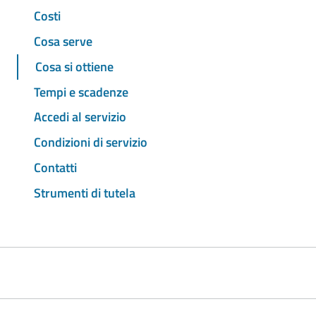
Costi
Cosa serve
Cosa si ottiene
Tempi e scadenze
Accedi al servizio
Condizioni di servizio
Contatti
Strumenti di tutela