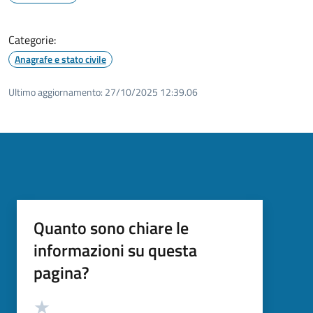
Categorie:
Anagrafe e stato civile
Ultimo aggiornamento:
27/10/2025 12:39.06
Quanto sono chiare le
informazioni su questa
pagina?
Valutazione
Valuta 5 stelle su 5