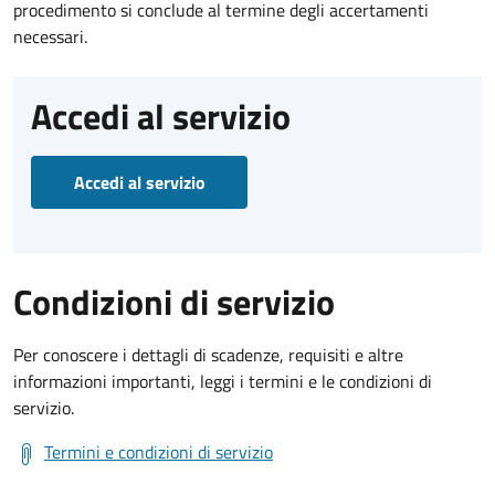
procedimento si conclude al termine degli accertamenti
necessari.
Accedi al servizio
Accedi al servizio
Condizioni di servizio
Per conoscere i dettagli di scadenze, requisiti e altre
informazioni importanti, leggi i termini e le condizioni di
servizio.
Termini e condizioni di servizio