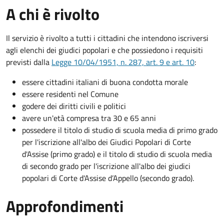
A chi è rivolto
Il servizio è rivolto a tutti i cittadini che intendono iscriversi
agli elenchi dei giudici popolari e che possiedono i requisiti
previsti dalla
Legge 10/04/1951, n. 287, art. 9 e art. 10
:
essere cittadini italiani di buona condotta morale
essere residenti nel Comune
godere dei diritti civili e politici
avere un'età compresa tra 30 e 65 anni
possedere il titolo di studio di scuola media di primo grado
per l'iscrizione all'albo dei Giudici Popolari di Corte
d'Assise (primo grado) e il titolo di studio di scuola media
di secondo grado per l'iscrizione all'albo dei giudici
popolari di Corte d'Assise d’Appello (secondo grado).
Approfondimenti