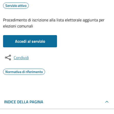
Servizio attivo
Procedimento di iscrizione alla lista elettorale aggiunta per
elezioni comunali
Accedi al servizio
Condividi
Normativa di riferimento
INDICE DELLA PAGINA