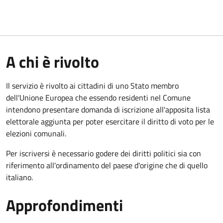
A chi è rivolto
Il servizio è rivolto ai cittadini di uno Stato membro
dell'Unione Europea che essendo residenti nel Comune
intendono presentare domanda di iscrizione all'apposita lista
elettorale aggiunta per poter esercitare il diritto di voto per le
elezioni comunali.
Per iscriversi è necessario godere dei diritti politici sia con
riferimento all'ordinamento del paese d'origine che di quello
italiano.
Approfondimenti