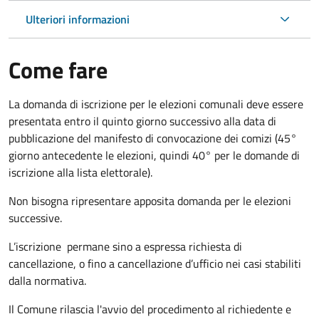
Ulteriori informazioni
Come fare
La domanda di iscrizione per le elezioni comunali deve essere
presentata entro il quinto giorno successivo alla data di
pubblicazione del manifesto di convocazione dei comizi (45°
giorno antecedente le elezioni, quindi 40° per le domande di
iscrizione alla lista elettorale).
Non bisogna ripresentare apposita domanda per le elezioni
successive.
L’iscrizione permane sino a espressa richiesta di
cancellazione, o fino a cancellazione d’ufficio nei casi stabiliti
dalla normativa.
Il Comune rilascia l'avvio del procedimento al richiedente e