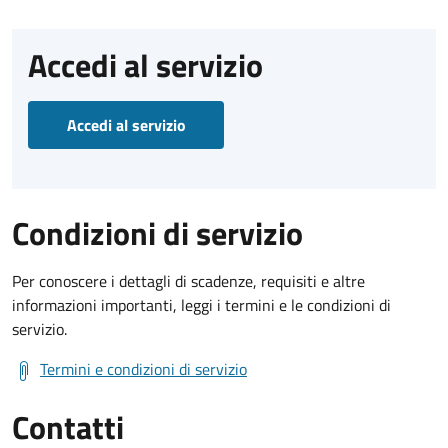
Accedi al servizio
Accedi al servizio
Condizioni di servizio
Per conoscere i dettagli di scadenze, requisiti e altre
informazioni importanti, leggi i termini e le condizioni di
servizio.
Termini e condizioni di servizio
Contatti