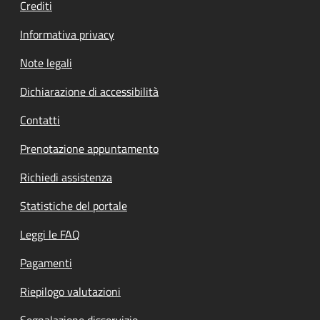
Crediti
Informativa privacy
Note legali
Dichiarazione di accessibilità
Contatti
Prenotazione appuntamento
Richiedi assistenza
Statistiche del portale
Leggi le FAQ
Pagamenti
Riepilogo valutazioni
Segnalazione disservizio