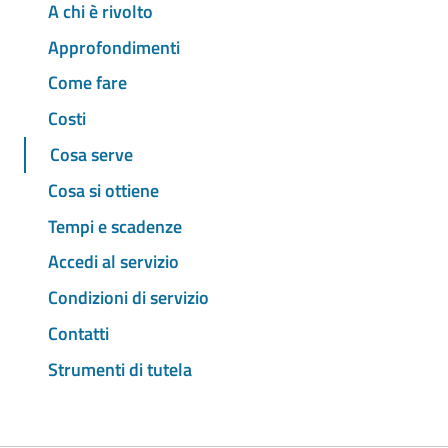
A chi è rivolto
Approfondimenti
Come fare
Costi
Cosa serve
Cosa si ottiene
Tempi e scadenze
Accedi al servizio
Condizioni di servizio
Contatti
Strumenti di tutela