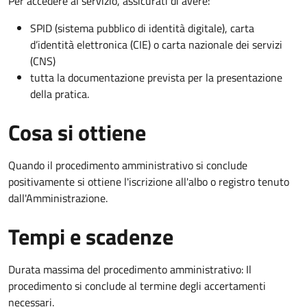
Per accedere al servizio, assicurati di avere:
SPID (sistema pubblico di identità digitale), carta
d’identità elettronica (CIE) o carta nazionale dei servizi
(CNS)
tutta la documentazione prevista per la presentazione
della pratica.
Cosa si ottiene
Quando il procedimento amministrativo si conclude
positivamente si ottiene l'iscrizione all'albo o registro tenuto
dall'Amministrazione.
Tempi e scadenze
Durata massima del procedimento amministrativo: Il
procedimento si conclude al termine degli accertamenti
necessari.