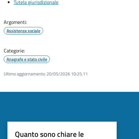
Tutela giurisdizionale
Argomenti:
Assistenza sociale
Categorie:
Anagrafe e stato civile
Ultimo aggiornamento:
20/05/2026 10:25.11
Quanto sono chiare le