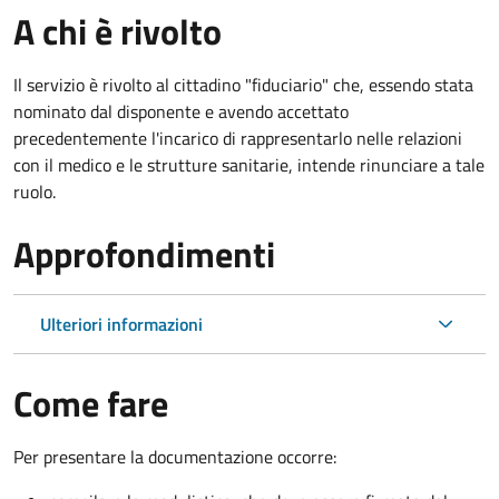
A chi è rivolto
Il servizio è rivolto al cittadino "fiduciario" che, essendo stata
nominato dal disponente e avendo accettato
precedentemente l'incarico di rappresentarlo nelle relazioni
con il medico e le strutture sanitarie, intende rinunciare a tale
ruolo.
Approfondimenti
Ulteriori informazioni
Come fare
Per presentare la documentazione occorre: