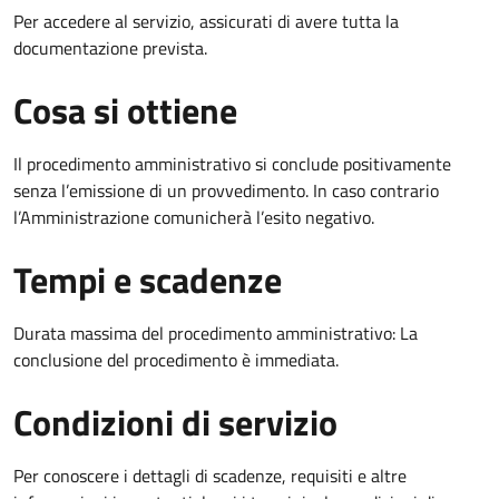
Per accedere al servizio, assicurati di avere tutta la
documentazione prevista.
Cosa si ottiene
Il procedimento amministrativo si conclude positivamente
senza l’emissione di un provvedimento. In caso contrario
l’Amministrazione comunicherà l’esito negativo.
Tempi e scadenze
Durata massima del procedimento amministrativo: La
conclusione del procedimento è immediata.
Condizioni di servizio
Per conoscere i dettagli di scadenze, requisiti e altre