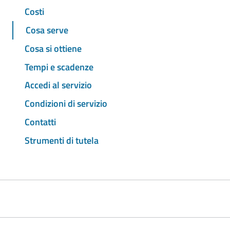
Costi
Cosa serve
Cosa si ottiene
Tempi e scadenze
Accedi al servizio
Condizioni di servizio
Contatti
Strumenti di tutela