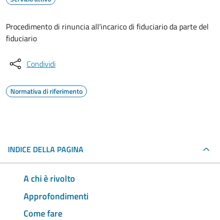
Procedimento di rinuncia all'incarico di fiduciario da parte del
fiduciario
Condividi
Normativa di riferimento
INDICE DELLA PAGINA
A chi è rivolto
Approfondimenti
Come fare