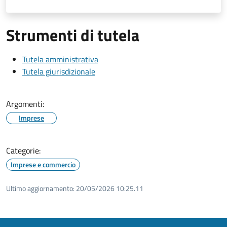
Strumenti di tutela
Tutela amministrativa
Tutela giurisdizionale
Argomenti:
Imprese
Categorie:
Imprese e commercio
Ultimo aggiornamento:
20/05/2026 10:25.11