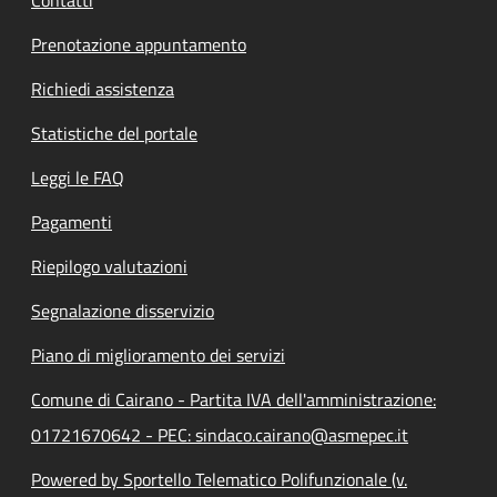
Prenotazione appuntamento
Richiedi assistenza
Statistiche del portale
Leggi le FAQ
Pagamenti
Riepilogo valutazioni
Segnalazione disservizio
Piano di miglioramento dei servizi
Comune di Cairano - Partita IVA dell'amministrazione:
01721670642 - PEC: sindaco.cairano@asmepec.it
Powered by Sportello Telematico Polifunzionale (v.