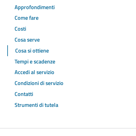
Approfondimenti
Come fare
Costi
Cosa serve
Cosa si ottiene
Tempi e scadenze
Accedi al servizio
Condizioni di servizio
Contatti
Strumenti di tutela