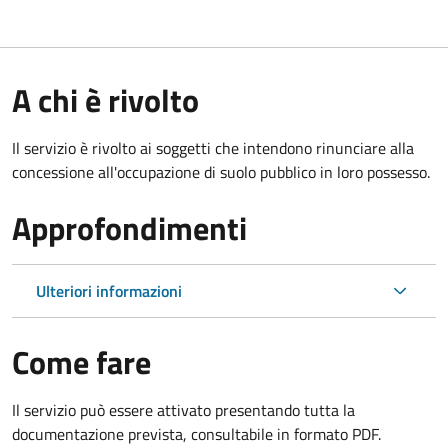
A chi è rivolto
Il servizio è rivolto ai soggetti che intendono rinunciare alla
concessione all'occupazione di suolo pubblico in loro possesso.
Approfondimenti
Ulteriori informazioni
Come fare
Il servizio può essere attivato presentando tutta la
documentazione prevista, consultabile in formato PDF.