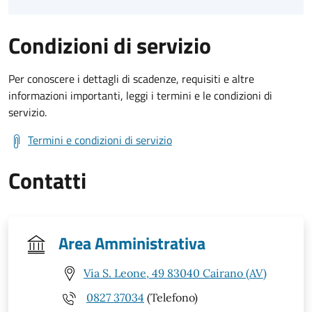
Condizioni di servizio
Per conoscere i dettagli di scadenze, requisiti e altre
informazioni importanti, leggi i termini e le condizioni di
servizio.
Termini e condizioni di servizio
Contatti
Area Amministrativa
Via S. Leone, 49 83040 Cairano (AV)
0827 37034
(Telefono)