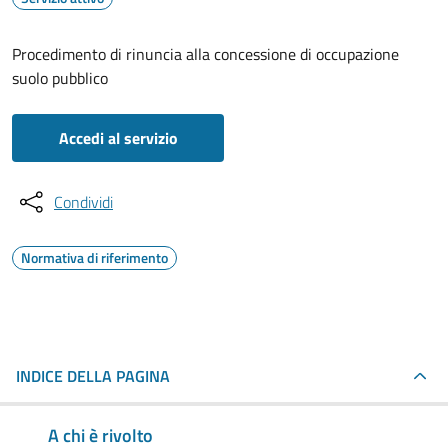
Procedimento di rinuncia alla concessione di occupazione
suolo pubblico
Accedi al servizio
Condividi
Normativa di riferimento
INDICE DELLA PAGINA
A chi è rivolto