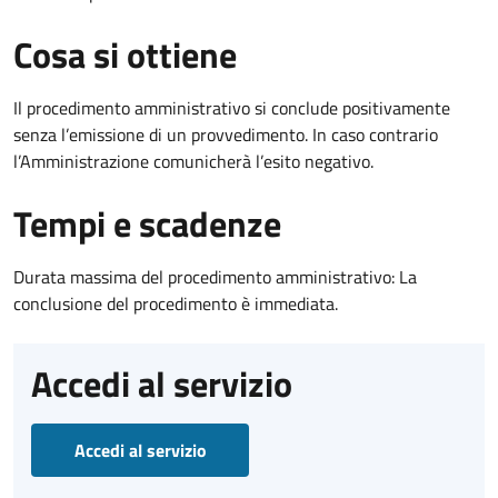
Cosa si ottiene
Il procedimento amministrativo si conclude positivamente
senza l’emissione di un provvedimento. In caso contrario
l’Amministrazione comunicherà l’esito negativo.
Tempi e scadenze
Durata massima del procedimento amministrativo: La
conclusione del procedimento è immediata.
Accedi al servizio
Accedi al servizio