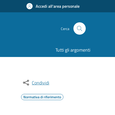
Accedi all'area personale
Cerca
Tutti gli argomenti
Condividi
Normativa di riferimento