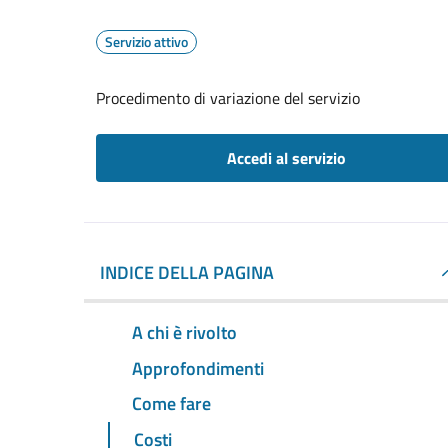
Servizio attivo
Procedimento di variazione del servizio
Accedi al servizio
INDICE DELLA PAGINA
A chi è rivolto
Approfondimenti
Come fare
Costi