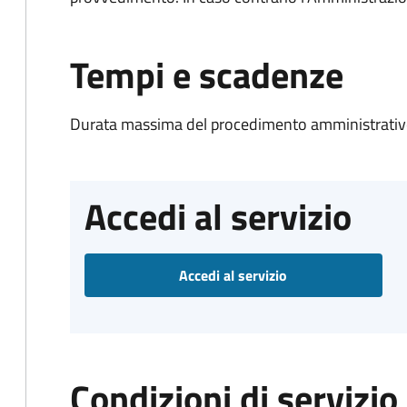
Tempi e scadenze
Durata massima del procedimento amministrativo
Accedi al servizio
Accedi al servizio
Condizioni di servizio