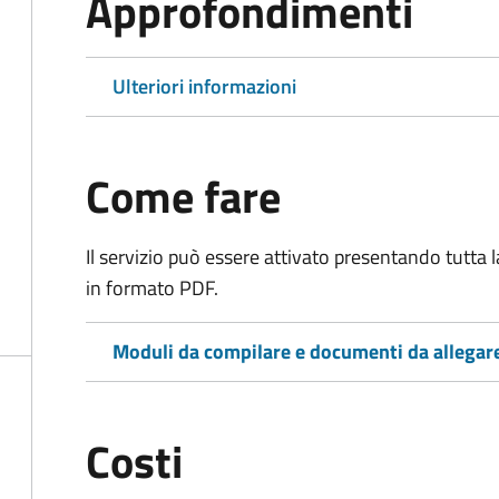
Approfondimenti
Ulteriori informazioni
Come fare
Il servizio può essere attivato presentando tutta
in formato PDF.
Moduli da compilare e documenti da allegar
Costi