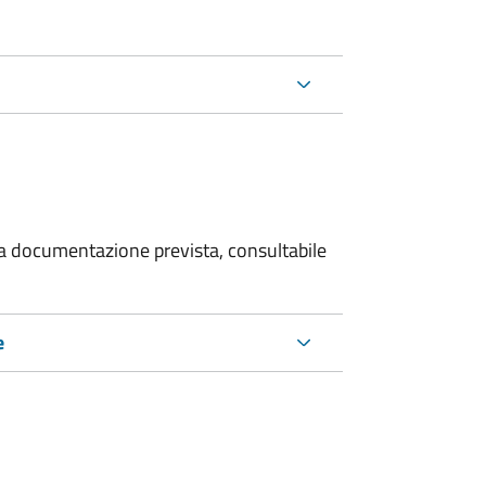
 la documentazione prevista, consultabile
e