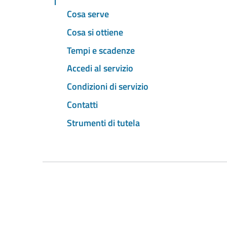
Cosa serve
Cosa si ottiene
Tempi e scadenze
Accedi al servizio
Condizioni di servizio
Contatti
Strumenti di tutela