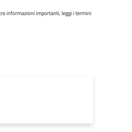
tre informazioni importanti, leggi i termini