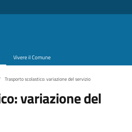
Vivere il Comune
/
Trasporto scolastico: variazione del servizio
co: variazione del