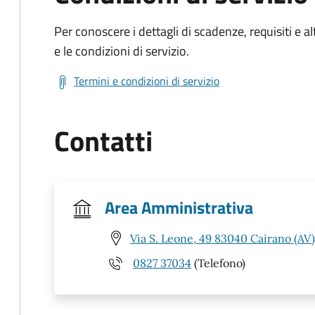
Per conoscere i dettagli di scadenze, requisiti e al
e le condizioni di servizio.
Termini e condizioni di servizio
Contatti
Area Amministrativa
Via S. Leone, 49 83040 Cairano (AV)
0827 37034
(Telefono)