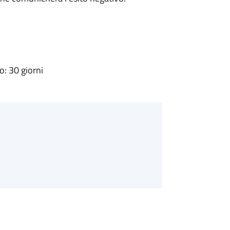
: 30 giorni