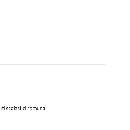
tuti scolastici comunali.