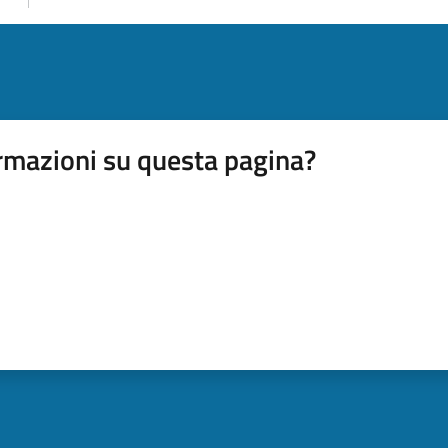
rmazioni su questa pagina?