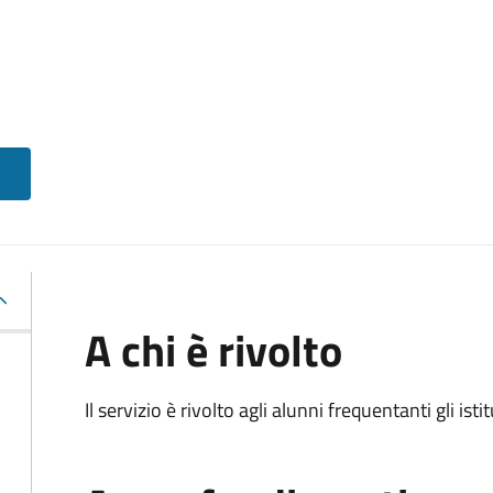
A chi è rivolto
Il servizio è rivolto agli alunni frequentanti gli isti