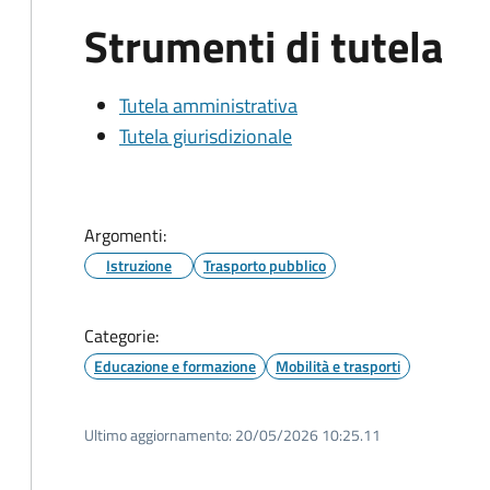
Strumenti di tutela
Tutela amministrativa
Tutela giurisdizionale
Argomenti:
Istruzione
Trasporto pubblico
Categorie:
Educazione e formazione
Mobilità e trasporti
Ultimo aggiornamento:
20/05/2026 10:25.11