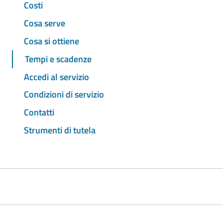
Costi
Cosa serve
Cosa si ottiene
Tempi e scadenze
Accedi al servizio
Condizioni di servizio
Contatti
Strumenti di tutela