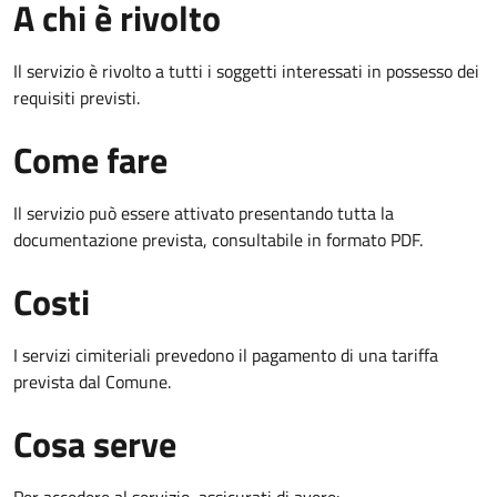
A chi è rivolto
Il servizio è rivolto a tutti i soggetti interessati in possesso dei
requisiti previsti.
Come fare
Il servizio può essere attivato presentando tutta la
documentazione prevista, consultabile in formato PDF.
Costi
I servizi cimiteriali prevedono il pagamento di una tariffa
prevista dal Comune.
Cosa serve
Per accedere al servizio, assicurati di avere: