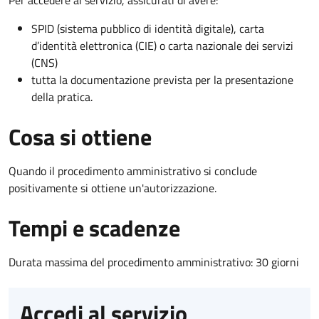
SPID (sistema pubblico di identità digitale), carta
d’identità elettronica (CIE) o carta nazionale dei servizi
(CNS)
tutta la documentazione prevista per la presentazione
della pratica.
Cosa si ottiene
Quando il procedimento amministrativo si conclude
positivamente si ottiene un'autorizzazione.
Tempi e scadenze
Durata massima del procedimento amministrativo: 30 giorni
Accedi al servizio