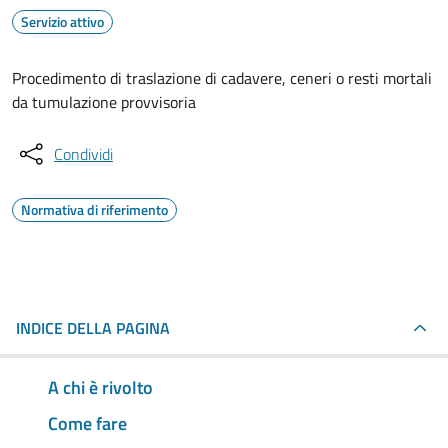
Servizio attivo
Procedimento di traslazione di cadavere, ceneri o resti mortali
da tumulazione provvisoria
Condividi
Normativa di riferimento
INDICE DELLA PAGINA
A chi è rivolto
Come fare