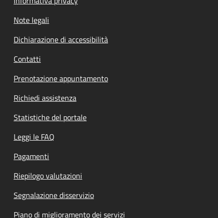
Informativa privacy
Note legali
Dichiarazione di accessibilità
Contatti
Prenotazione appuntamento
Richiedi assistenza
Statistiche del portale
Leggi le FAQ
Pagamenti
Riepilogo valutazioni
Segnalazione disservizio
Piano di miglioramento dei servizi