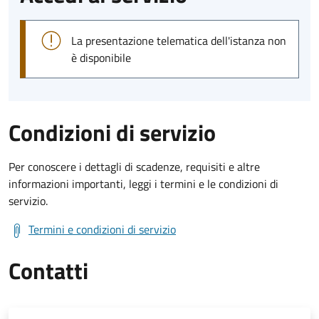
La presentazione telematica dell'istanza non
è disponibile
Condizioni di servizio
Per conoscere i dettagli di scadenze, requisiti e altre
informazioni importanti, leggi i termini e le condizioni di
servizio.
Termini e condizioni di servizio
Contatti