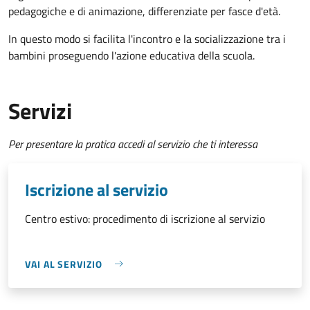
pedagogiche e di animazione, differenziate per fasce d'età.
In questo modo si facilita l'incontro e la socializzazione tra i
bambini proseguendo l'azione educativa della scuola.
Servizi
Per presentare la pratica accedi al servizio che ti interessa
Iscrizione al servizio
Centro estivo: procedimento di iscrizione al servizio
VAI AL SERVIZIO