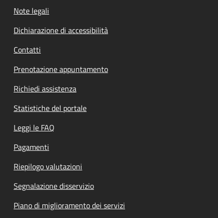
Note legali
Dichiarazione di accessibilità
Contatti
Prenotazione appuntamento
Richiedi assistenza
Statistiche del portale
Leggi le FAQ
Pagamenti
Riepilogo valutazioni
Segnalazione disservizio
Piano di miglioramento dei servizi