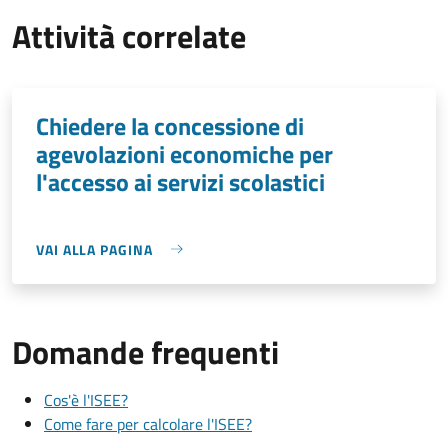
Attività correlate
Chiedere la concessione di
agevolazioni economiche per
l'accesso ai servizi scolastici
VAI ALLA PAGINA
Domande frequenti
Cos'è l'ISEE?
Come fare per calcolare l'ISEE?