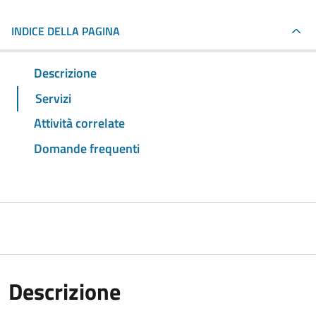
INDICE DELLA PAGINA
Descrizione
Servizi
Attività correlate
Domande frequenti
Descrizione