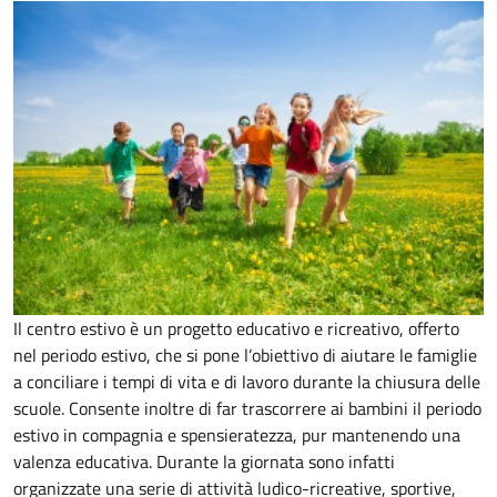
Il centro estivo è un progetto educativo e ricreativo, offerto
nel periodo estivo, che si pone l’obiettivo di aiutare le famiglie
a conciliare i tempi di vita e di lavoro durante la chiusura delle
scuole. Consente inoltre di far trascorrere ai bambini il periodo
estivo in compagnia e spensieratezza, pur mantenendo una
valenza educativa. Durante la giornata sono infatti
organizzate una serie di attività ludico-ricreative, sportive,