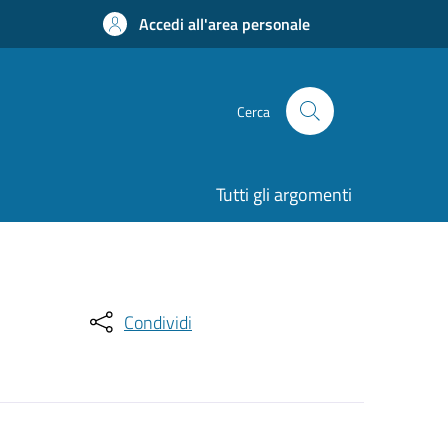
Accedi all'area personale
Cerca
Tutti gli argomenti
Condividi