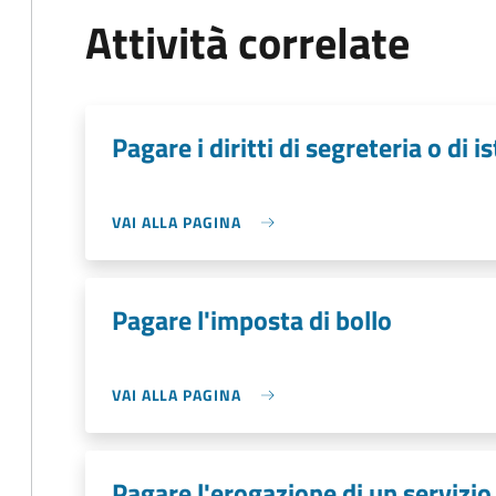
Attività correlate
Pagare i diritti di segreteria o di i
VAI ALLA PAGINA
Pagare l'imposta di bollo
VAI ALLA PAGINA
Pagare l'erogazione di un servizio