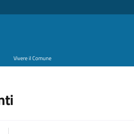
Vivere il Comune
ti