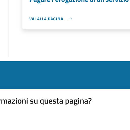
VAI ALLA PAGINA
rmazioni su questa pagina?