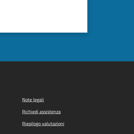
Note legali
Richiedi assistenza
Riepilogo valutazioni