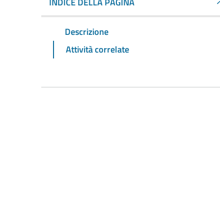
INDICE DELLA PAGINA
Descrizione
Attività correlate