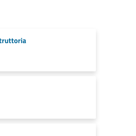
struttoria