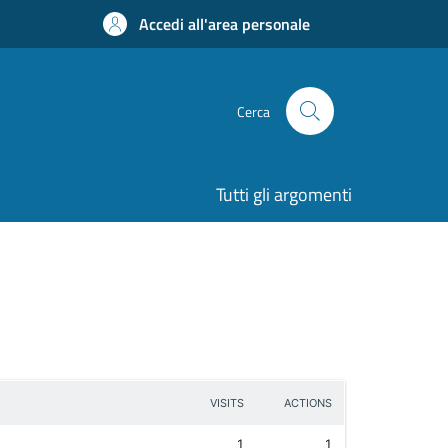
Accedi all'area personale
Cerca
Tutti gli argomenti