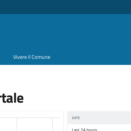
Vivere il Comune
rtale