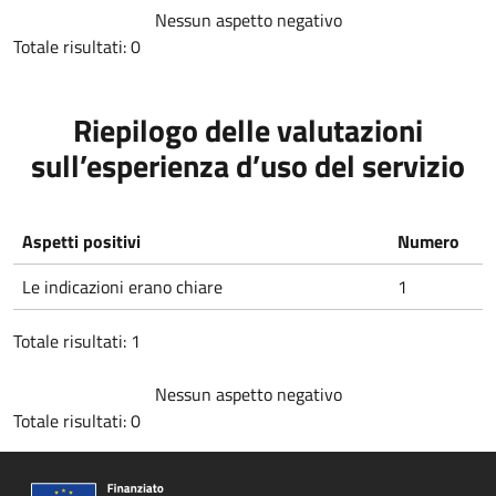
Nessun aspetto negativo
Totale risultati: 0
Riepilogo delle valutazioni
sull’esperienza d’uso del servizio
Aspetti positivi
Numero
Le indicazioni erano chiare
1
Totale risultati: 1
Nessun aspetto negativo
Totale risultati: 0