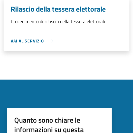
Rilascio della tessera elettorale
Procedimento di rilascio della tessera elettorale
VAI AL SERVIZIO
Quanto sono chiare le
informazioni su questa