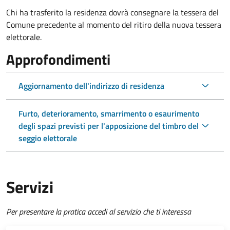
Chi ha trasferito la residenza dovrà consegnare la tessera del
Comune precedente al momento del ritiro della nuova tessera
elettorale.
Approfondimenti
Aggiornamento dell'indirizzo di residenza
Furto, deterioramento, smarrimento o esaurimento
degli spazi previsti per l'apposizione del timbro del
seggio elettorale
Servizi
Per presentare la pratica accedi al servizio che ti interessa