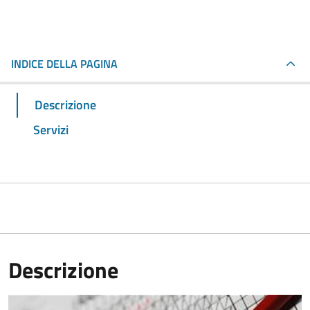
INDICE DELLA PAGINA
Descrizione
Servizi
Descrizione