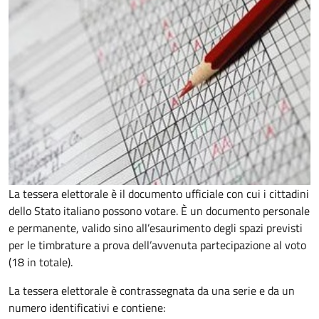
La tessera elettorale è il documento ufficiale con cui i cittadini
dello Stato italiano possono votare. È un documento personale
e permanente, valido sino all’esaurimento degli spazi previsti
per le timbrature a prova dell’avvenuta partecipazione al voto
(18 in totale).
La tessera elettorale è contrassegnata da una serie e da un
numero identificativi e contiene: