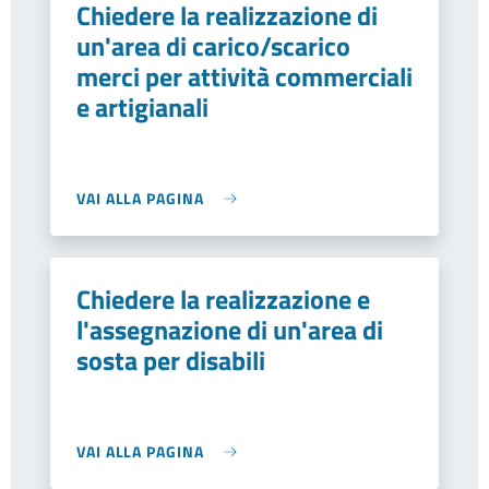
Chiedere la realizzazione di
un'area di carico/scarico
merci per attività commerciali
e artigianali
VAI ALLA PAGINA
Chiedere la realizzazione e
l'assegnazione di un'area di
sosta per disabili
VAI ALLA PAGINA