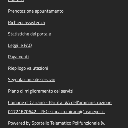
Prenotazione appuntamento
Richiedi assistenza
Statistiche del portale
Leggi le FAQ
Pagamenti
Riepilogo valutazioni
Segnalazione disservizio
Piano di miglioramento dei servizi
Comune di Cairano - Partita IVA dell'amministrazione:
01721670642 - PEC: sindaco.cairano@asmepec.it
Powered by Sportello Telematico Polifunzionale (v.