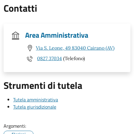
Contatti
Area Amministrativa
Via S. Leone, 49 83040 Cairano (AV)
0827 37034
(Telefono)
Strumenti di tutela
Tutela amministrativa
Tutela giurisdizionale
Argomenti: