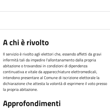
A chi è rivolto
Il servizio è rivolto agli elettori che, essendo affetti da gravi
infermità tali da impedire l'allontanamento dalla propria
abitazione o trovandosi in condizioni di dipendenza
continuativa e vitale da apparecchiature elettromedicali,
intendono presentare al Comune di iscrizione elettorale la
dichiarazione che attesta la volontà di esprimere il voto presso
la propria abitazione.
Approfondimenti