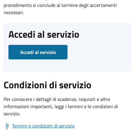
procedimento si conclude al termine degli accertamenti
necessari.
Accedi al servizio
Accedi al servizio
Condizioni di servizio
Per conoscere i dettagli di scadenze, requisiti e altre
informazioni importanti, leggi i termini e le condizioni di
servizio.
Termini e condizioni di servizio