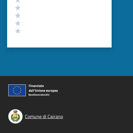
Valuta 4 stelle su 5
Valuta 3 stelle su 5
Valuta 2 stelle su 5
Valuta 1 stelle su 5
Comune di Cairano