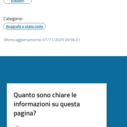
Elezioni
Categorie:
Anagrafe e stato civile
Ultimo aggiornamento:
07/11/2025 09:56.01
Quanto sono chiare le
informazioni su questa
pagina?
Valutazione
Valuta 5 stelle su 5