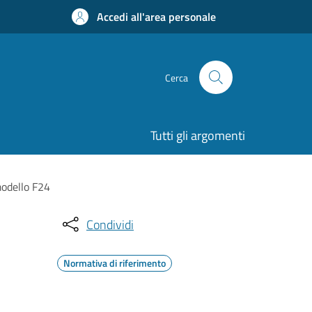
Accedi all'area personale
Cerca
Tutti gli argomenti
modello F24
Condividi
Normativa di riferimento