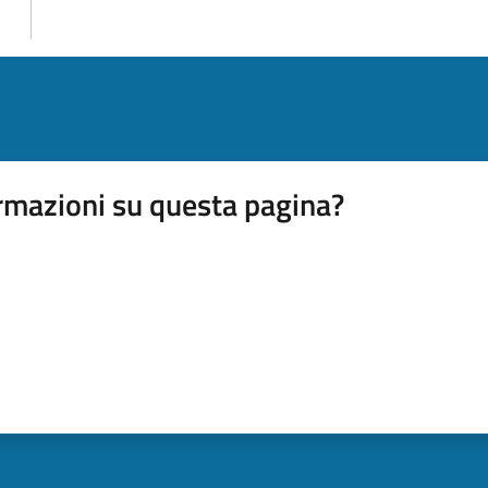
rmazioni su questa pagina?