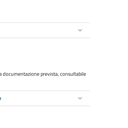
 la documentazione prevista, consultabile
e