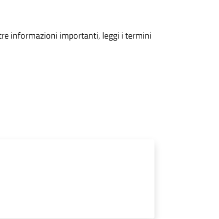
tre informazioni importanti, leggi i termini