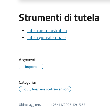
Strumenti di tutela
Tutela amministrativa
Tutela giurisdizionale
Argomenti:
Imposte
Categorie:
Tributi, finanze e contravvenzioni
Ultimo aggiornamento:
26/11/2025 12:15.57