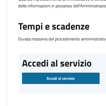
delle informazioni in possesso dell'Amministrazi
Tempi e scadenze
Durata massima del procedimento amministrativo
Accedi al servizio
Accedi al servizio