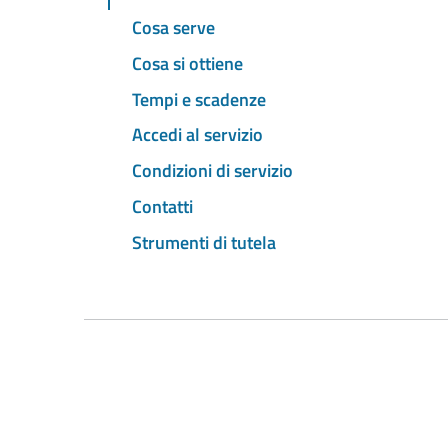
Cosa serve
Cosa si ottiene
Tempi e scadenze
Accedi al servizio
Condizioni di servizio
Contatti
Strumenti di tutela