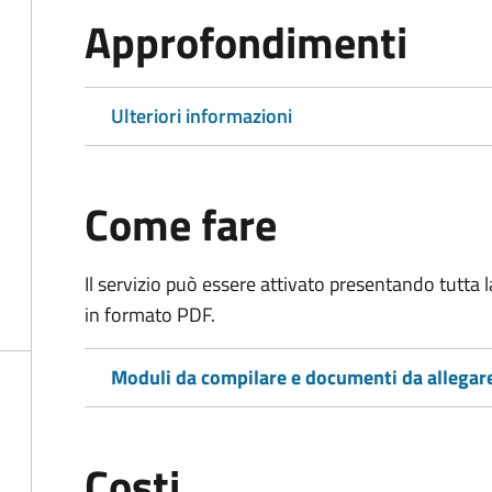
Approfondimenti
Ulteriori informazioni
Come fare
Il servizio può essere attivato presentando tutta
in formato PDF.
Moduli da compilare e documenti da allegar
Costi