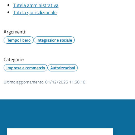
Tutela amministrativa
Tutela giurisdizionale
Argomenti:
Tempo libero
Integrazione sociale
Categorie:
Imprese e commercio
Autorizzazioni
Ultimo aggiornamento:
01/12/2025 11:50.16