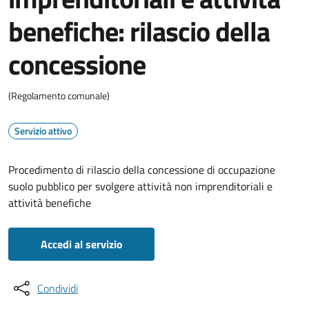
benefiche: rilascio della
concessione
(Regolamento comunale)
Servizio attivo
Procedimento di rilascio della concessione di occupazione
suolo pubblico per svolgere attività non imprenditoriali e
attività benefiche
Accedi al servizio
Condividi