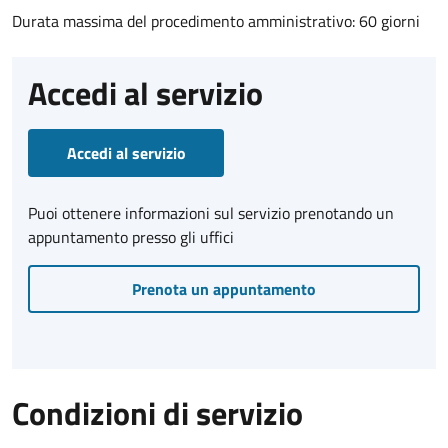
Durata massima del procedimento amministrativo: 60 giorni
Accedi al servizio
Accedi al servizio
Puoi ottenere informazioni sul servizio prenotando un
appuntamento presso gli uffici
Prenota un appuntamento
Condizioni di servizio