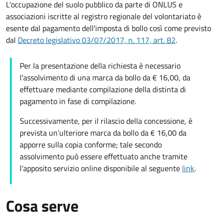
L'occupazione del suolo pubblico da parte di ONLUS e
associazioni iscritte al registro regionale del volontariato è
esente dal pagamento dell'imposta di bollo così come previsto
dal
Decreto legislativo 03/07/2017, n. 117, art. 82
.
Per la presentazione della richiesta è necessario
l'assolvimento di una marca da bollo da € 16,00, da
effettuare mediante compilazione della distinta di
pagamento in fase di compilazione.
Successivamente, per il rilascio della concessione, è
prevista un’ulteriore marca da bollo da € 16,00 da
apporre sulla copia conforme; tale secondo
assolvimento può essere effettuato anche tramite
l’apposito servizio online disponibile al seguente
link
.
Cosa serve