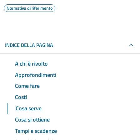
Normativa di riferimento
INDICE DELLA PAGINA
A chi è rivolto
Approfondimenti
Come fare
Costi
Cosa serve
Cosa si ottiene
Tempi e scadenze