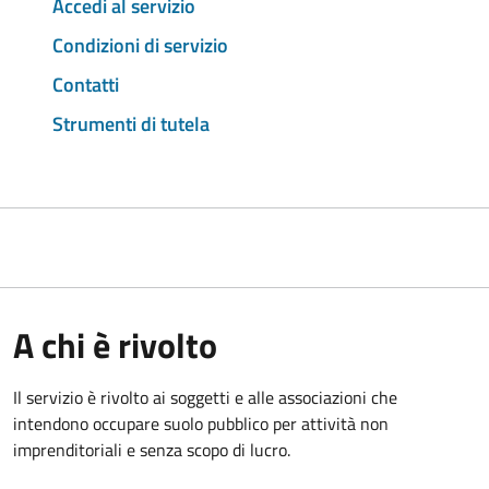
Accedi al servizio
Condizioni di servizio
Contatti
Strumenti di tutela
A chi è rivolto
Il servizio è rivolto ai soggetti e alle associazioni che
intendono occupare suolo pubblico per attività non
imprenditoriali e senza scopo di lucro.