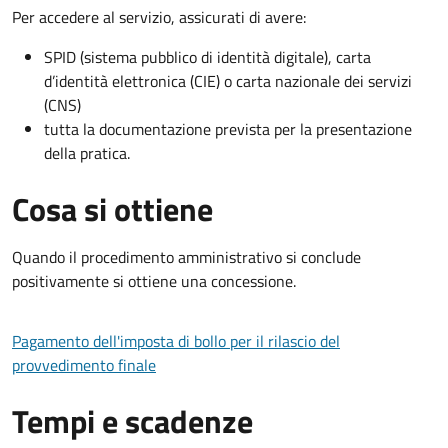
Per accedere al servizio, assicurati di avere:
SPID (sistema pubblico di identità digitale), carta
d’identità elettronica (CIE) o carta nazionale dei servizi
(CNS)
tutta la documentazione prevista per la presentazione
della pratica.
Cosa si ottiene
Quando il procedimento amministrativo si conclude
positivamente si ottiene una concessione.
Pagamento dell'imposta di bollo per il rilascio del
provvedimento finale
Tempi e scadenze