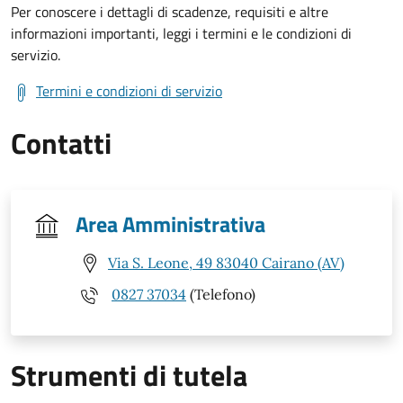
Per conoscere i dettagli di scadenze, requisiti e altre
informazioni importanti, leggi i termini e le condizioni di
servizio.
Termini e condizioni di servizio
Contatti
Area Amministrativa
Via S. Leone, 49 83040 Cairano (AV)
0827 37034
(Telefono)
Strumenti di tutela