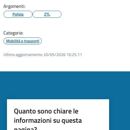
Argomenti:
Polizia
ZTL
Categorie:
Mobilità e trasporti
Ultimo aggiornamento:
20/05/2026 10:25.11
Quanto sono chiare le
informazioni su questa
pagina?