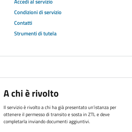
Accedi al servizio
Condizioni di servizio
Contatti
Strumenti di tutela
A chi è rivolto
Il servizio è rivolto a chi ha già presentato un’istanza per
ottenere il permesso di transito e sosta in ZTL e deve
completarla inviando documenti aggiuntivi.