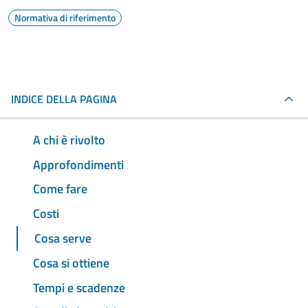
Normativa di riferimento
INDICE DELLA PAGINA
A chi è rivolto
Approfondimenti
Come fare
Costi
Cosa serve
Cosa si ottiene
Tempi e scadenze