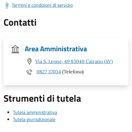
Termini e condizioni di servizio
Contatti
Area Amministrativa
Via S. Leone, 49 83040 Cairano (AV)
0827 37034
(Telefono)
Strumenti di tutela
Tutela amministrativa
Tutela giurisdizionale