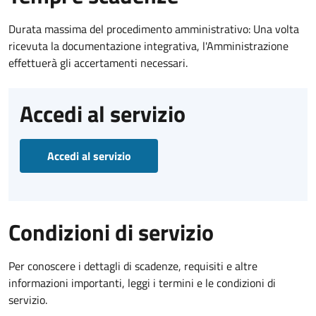
Durata massima del procedimento amministrativo: Una volta
ricevuta la documentazione integrativa, l'Amministrazione
effettuerà gli accertamenti necessari.
Accedi al servizio
Accedi al servizio
Condizioni di servizio
Per conoscere i dettagli di scadenze, requisiti e altre
informazioni importanti, leggi i termini e le condizioni di
servizio.