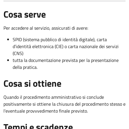
Cosa serve
Per accedere al servizio, assicurati di avere:
SPID (sistema pubblico di identità digitale), carta
d’identità elettronica (CIE) o carta nazionale dei servizi
(CNS)
tutta la documentazione prevista per la presentazione
della pratica.
Cosa si ottiene
Quando il procedimento amministrativo si conclude
positivamente si ottiene la chiusura del procedimento stesso e
l'eventuale provvvedimento finale previsto.
Tempi e scadenze