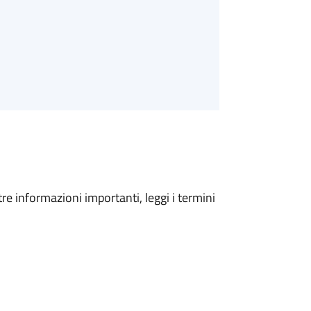
tre informazioni importanti, leggi i termini