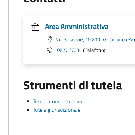
Area Amministrativa
Via S. Leone, 49 83040 Cairano (AV)
0827 37034
(Telefono)
Strumenti di tutela
Tutela amministrativa
Tutela giurisdizionale