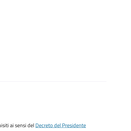
isiti ai sensi del
Decreto del Presidente