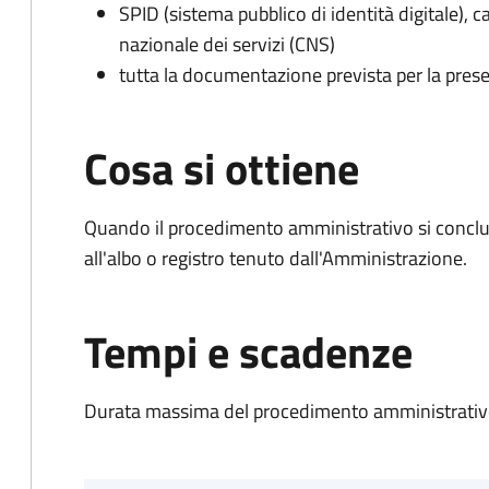
SPID (sistema pubblico di identità digitale), ca
nazionale dei servizi (CNS)
tutta la documentazione prevista per la prese
Cosa si ottiene
Quando il procedimento amministrativo si conclud
all'albo o registro tenuto dall'Amministrazione.
Tempi e scadenze
Durata massima del procedimento amministrativo