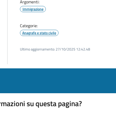
Argomenti:
Immigrazione
Categorie:
Anagrafe e stato civile
Ultimo aggiornamento:
27/10/2025 12:42.48
rmazioni su questa pagina?