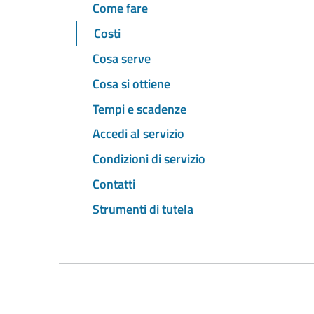
Come fare
Costi
Cosa serve
Cosa si ottiene
Tempi e scadenze
Accedi al servizio
Condizioni di servizio
Contatti
Strumenti di tutela