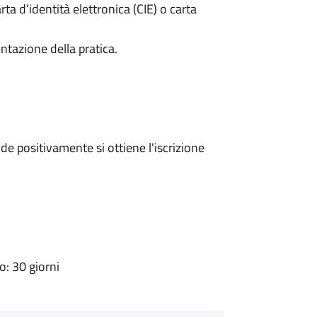
rta d’identità elettronica (CIE) o carta
ntazione della pratica.
e positivamente si ottiene l'iscrizione
: 30 giorni