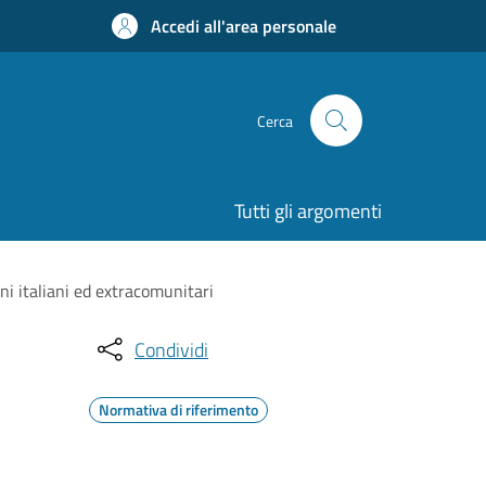
Accedi all'area personale
Cerca
Tutti gli argomenti
ni italiani ed extracomunitari
Condividi
Normativa di riferimento