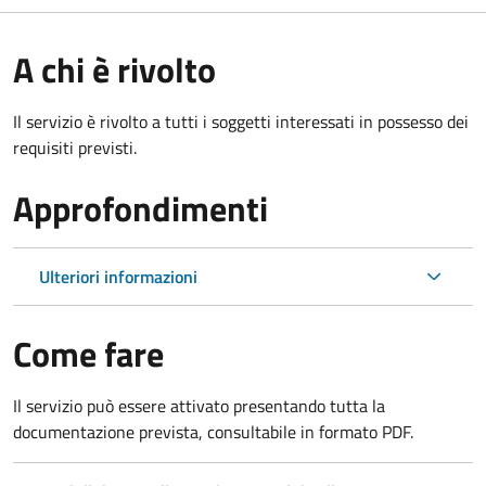
A chi è rivolto
Il servizio è rivolto a tutti i soggetti interessati in possesso dei
requisiti previsti.
Approfondimenti
Ulteriori informazioni
Come fare
Il servizio può essere attivato presentando tutta la
documentazione prevista, consultabile in formato PDF.