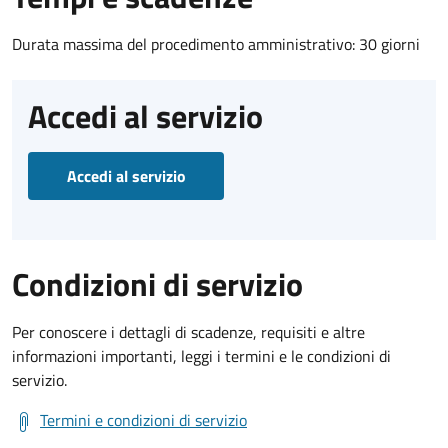
Durata massima del procedimento amministrativo: 30 giorni
Accedi al servizio
Accedi al servizio
Condizioni di servizio
Per conoscere i dettagli di scadenze, requisiti e altre
informazioni importanti, leggi i termini e le condizioni di
servizio.
Termini e condizioni di servizio