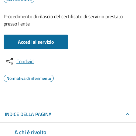
Procedimento di rilascio del certificato di servizio prestato
presso l'ente
Accedi al servizio
Condividi
Normativa di riferimento
INDICE DELLA PAGINA
A chi è rivolto