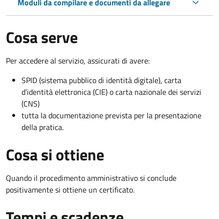
Moduli da compilare e documenti da allegare
Cosa serve
Per accedere al servizio, assicurati di avere:
SPID (sistema pubblico di identità digitale), carta
d’identità elettronica (CIE) o carta nazionale dei servizi
(CNS)
tutta la documentazione prevista per la presentazione
della pratica.
Cosa si ottiene
Quando il procedimento amministrativo si conclude
positivamente si ottiene un certificato.
Tempi e scadenze