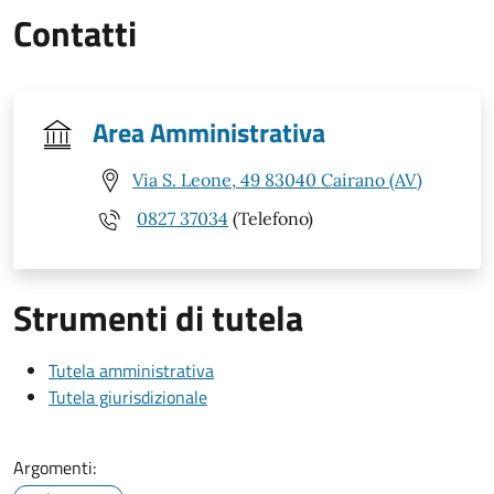
Contatti
Area Amministrativa
Via S. Leone, 49 83040 Cairano (AV)
0827 37034
(Telefono)
Strumenti di tutela
Tutela amministrativa
Tutela giurisdizionale
Argomenti: