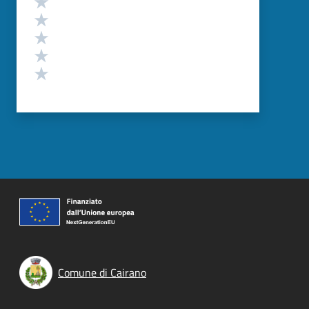
Valuta 4 stelle su 5
Valuta 3 stelle su 5
Valuta 2 stelle su 5
Valuta 1 stelle su 5
Comune di Cairano