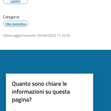
Lavoro
Categorie:
Vita lavorativa
Ultimo aggiornamento:
30/09/2025 11:10.35
Quanto sono chiare le
informazioni su questa
pagina?
Valutazione
Valuta 5 stelle su 5