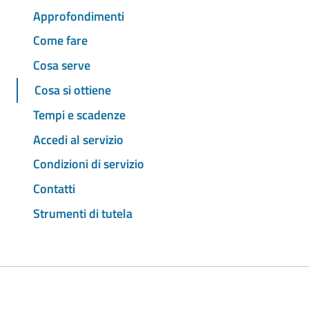
Approfondimenti
Come fare
Cosa serve
Cosa si ottiene
Tempi e scadenze
Accedi al servizio
Condizioni di servizio
Contatti
Strumenti di tutela