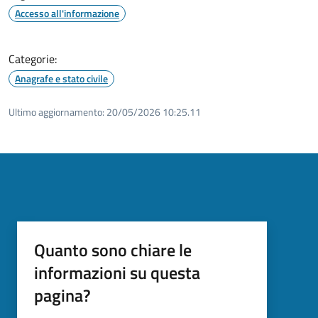
Accesso all'informazione
Categorie:
Anagrafe e stato civile
Ultimo aggiornamento:
20/05/2026 10:25.11
Quanto sono chiare le
informazioni su questa
pagina?