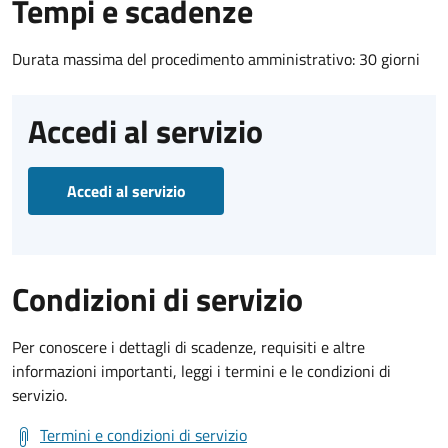
Tempi e scadenze
Durata massima del procedimento amministrativo: 30 giorni
Accedi al servizio
Accedi al servizio
Condizioni di servizio
Per conoscere i dettagli di scadenze, requisiti e altre
informazioni importanti, leggi i termini e le condizioni di
servizio.
Termini e condizioni di servizio