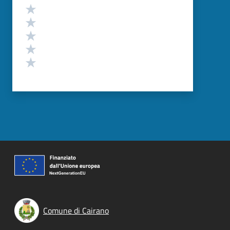
Valutazione
Valuta 5 stelle su 5
Valuta 4 stelle su 5
Valuta 3 stelle su 5
Valuta 2 stelle su 5
Valuta 1 stelle su 5
Comune di Cairano