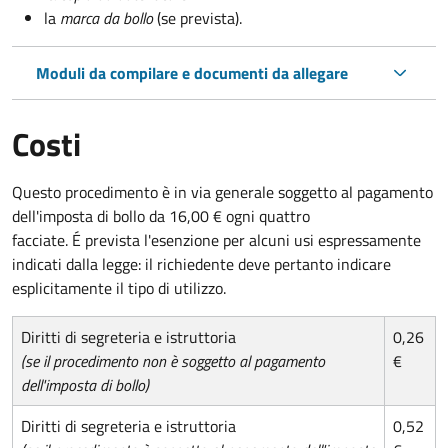
la
marca da bollo
(se prevista).
Moduli da compilare e documenti da allegare
Costi
Questo procedimento è in via generale soggetto al pagamento
dell'imposta di bollo da 16,00 € ogni quattro
facciate. É prevista l'esenzione per alcuni usi espressamente
indicati dalla legge: il richiedente deve pertanto indicare
esplicitamente il tipo di utilizzo.
Diritti di segreteria e istruttoria
0,26
(se il procedimento non è soggetto al pagamento
€
dell'imposta di bollo)
Diritti di segreteria e istruttoria
0,52