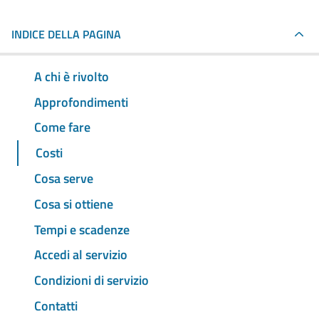
INDICE DELLA PAGINA
A chi è rivolto
Approfondimenti
Come fare
Costi
Cosa serve
Cosa si ottiene
Tempi e scadenze
Accedi al servizio
Condizioni di servizio
Contatti