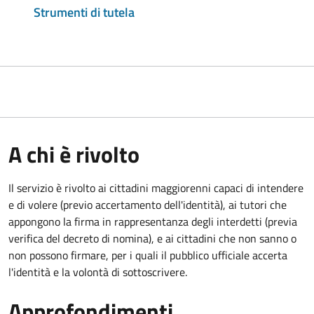
Strumenti di tutela
A chi è rivolto
Il servizio è rivolto ai cittadini maggiorenni capaci di intendere
e di volere (previo accertamento dell'identità), ai tutori che
appongono la firma in rappresentanza degli interdetti (previa
verifica del decreto di nomina), e ai cittadini che non sanno o
non possono firmare, per i quali il pubblico ufficiale accerta
l'identità e la volontà di sottoscrivere.
Approfondimenti