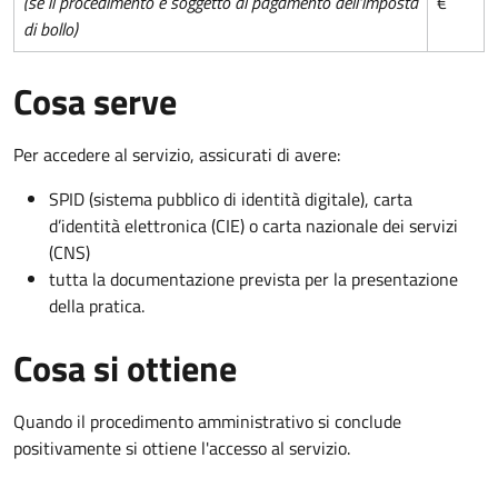
(se il procedimento è soggetto al pagamento dell'imposta
€
di bollo)
Cosa serve
Per accedere al servizio, assicurati di avere:
SPID (sistema pubblico di identità digitale), carta
d’identità elettronica (CIE) o carta nazionale dei servizi
(CNS)
tutta la documentazione prevista per la presentazione
della pratica.
Cosa si ottiene
Quando il procedimento amministrativo si conclude
positivamente si ottiene l'accesso al servizio.