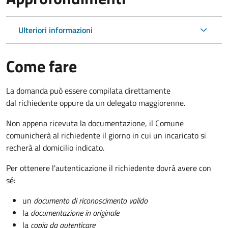
Ulteriori informazioni
Come fare
La domanda può essere compilata direttamente
dal richiedente oppure da un delegato maggiorenne.
Non appena ricevuta la documentazione, il Comune
comunicherà al richiedente il giorno in cui un incaricato si
recherà al domicilio indicato.
Per ottenere l'autenticazione il richiedente dovrà avere con
sé:
un
documento di riconoscimento valido
la
documentazione in originale
la
copia da autenticare