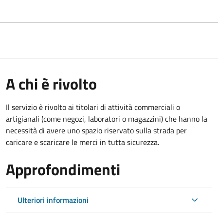
A chi è rivolto
Il servizio è rivolto ai titolari di attività commerciali o
artigianali (come negozi, laboratori o magazzini) che hanno la
necessità di avere uno spazio riservato sulla strada per
caricare e scaricare le merci in tutta sicurezza.
Approfondimenti
Ulteriori informazioni