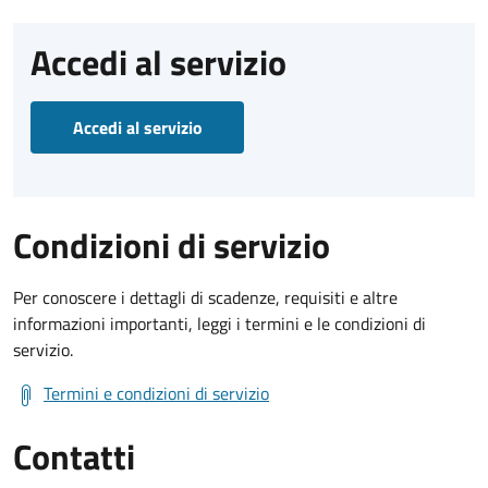
Accedi al servizio
Accedi al servizio
Condizioni di servizio
Per conoscere i dettagli di scadenze, requisiti e altre
informazioni importanti, leggi i termini e le condizioni di
servizio.
Termini e condizioni di servizio
Contatti