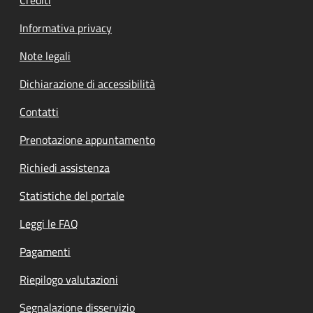
Informativa privacy
Note legali
Dichiarazione di accessibilità
Contatti
Prenotazione appuntamento
Richiedi assistenza
Statistiche del portale
Leggi le FAQ
Pagamenti
Riepilogo valutazioni
Segnalazione disservizio