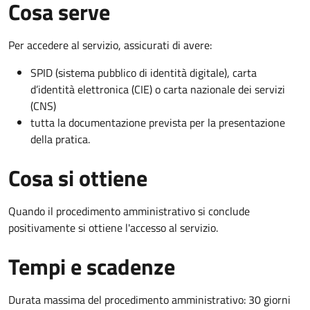
Cosa serve
Per accedere al servizio, assicurati di avere:
SPID (sistema pubblico di identità digitale), carta
d’identità elettronica (CIE) o carta nazionale dei servizi
(CNS)
tutta la documentazione prevista per la presentazione
della pratica.
Cosa si ottiene
Quando il procedimento amministrativo si conclude
positivamente si ottiene l'accesso al servizio.
Tempi e scadenze
Durata massima del procedimento amministrativo: 30 giorni