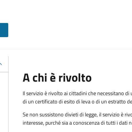
A chi è rivolto
Il servizio è rivolto ai cittadini che necessitano di u
di un certificato di esito di leva o di un estratto d
Se non sussistono divieti di legge, il servizio è 
interesse, purché sia a conoscenza di tutti i dati