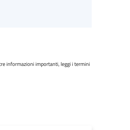
tre informazioni importanti, leggi i termini