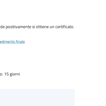
e positivamente si ottiene un certificato.
vedimento finale
: 15 giorni