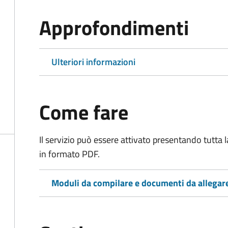
Approfondimenti
Ulteriori informazioni
Come fare
Il servizio può essere attivato presentando tutta
in formato PDF.
Moduli da compilare e documenti da allegar