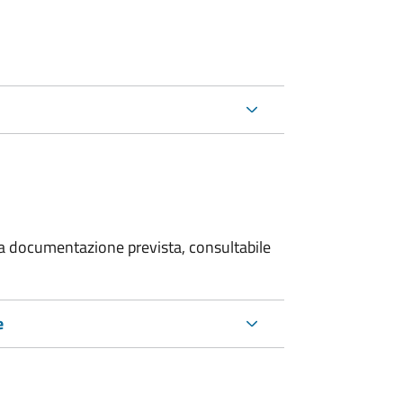
 la documentazione prevista, consultabile
e