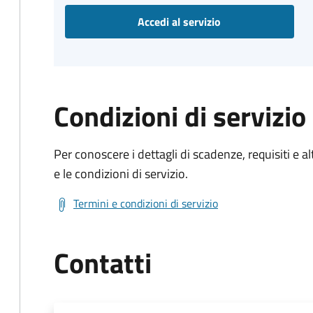
Accedi al servizio
Condizioni di servizio
Per conoscere i dettagli di scadenze, requisiti e al
e le condizioni di servizio.
Termini e condizioni di servizio
Contatti