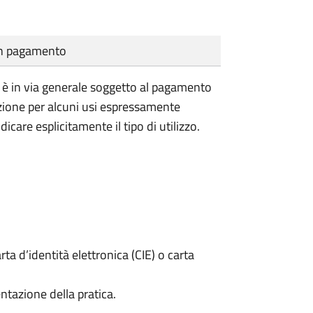
cun pagamento
vile è in via generale soggetto al pagamento
nzione per alcuni usi espressamente
dicare esplicitamente il tipo di utilizzo.
rta d’identità elettronica (CIE) o carta
ntazione della pratica.