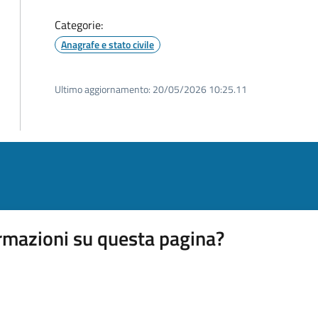
Categorie:
Anagrafe e stato civile
Ultimo aggiornamento:
20/05/2026 10:25.11
rmazioni su questa pagina?