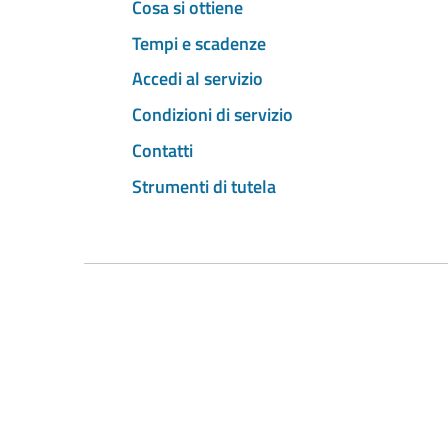
Cosa si ottiene
Tempi e scadenze
Accedi al servizio
Condizioni di servizio
Contatti
Strumenti di tutela