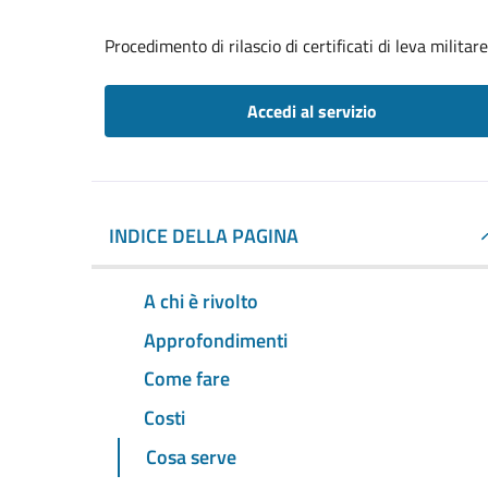
Procedimento di rilascio di certificati di leva militare
Accedi al servizio
INDICE DELLA PAGINA
A chi è rivolto
Approfondimenti
Come fare
Costi
Cosa serve