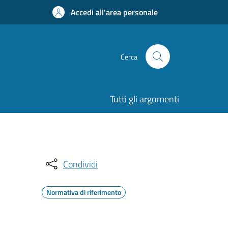
Accedi all'area personale
Cerca
Tutti gli argomenti
Condividi
Normativa di riferimento