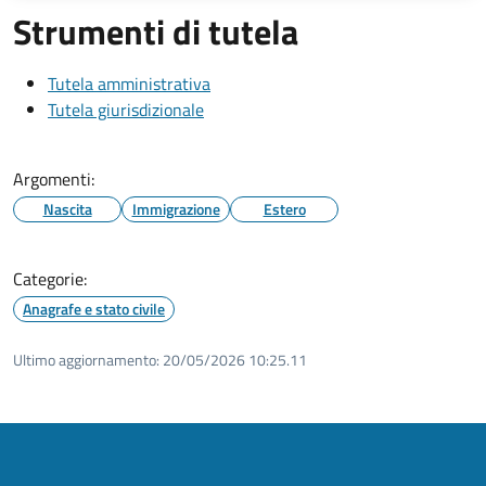
Strumenti di tutela
Tutela amministrativa
Tutela giurisdizionale
Argomenti:
Nascita
Immigrazione
Estero
Categorie:
Anagrafe e stato civile
Ultimo aggiornamento:
20/05/2026 10:25.11