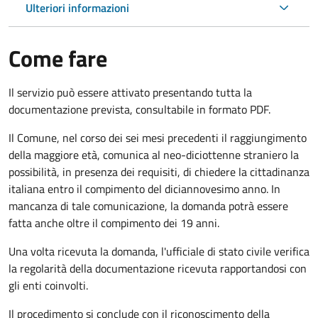
Ulteriori informazioni
Come fare
Il servizio può essere attivato presentando tutta la
documentazione prevista, consultabile in formato PDF.
Il Comune, nel corso dei sei mesi precedenti il raggiungimento
della maggiore età, comunica al neo-diciottenne straniero la
possibilità, in presenza dei requisiti, di chiedere la cittadinanza
italiana entro il compimento del diciannovesimo anno. In
mancanza di tale comunicazione, la domanda potrà essere
fatta anche oltre il compimento dei 19 anni.
Una volta ricevuta la domanda, l'ufficiale di stato civile verifica
la regolarità della documentazione ricevuta rapportandosi con
gli enti coinvolti.
Il procedimento si conclude con il riconoscimento della