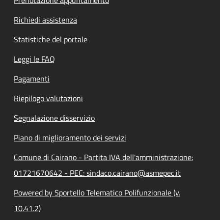
Richiedi assistenza
Statistiche del portale
Leggi le FAQ
Pagamenti
Riepilogo valutazioni
Segnalazione disservizio
Piano di miglioramento dei servizi
Comune di Cairano - Partita IVA dell'amministrazione:
01721670642 - PEC: sindaco.cairano@asmepec.it
Powered by Sportello Telematico Polifunzionale (v.
10.41.2)