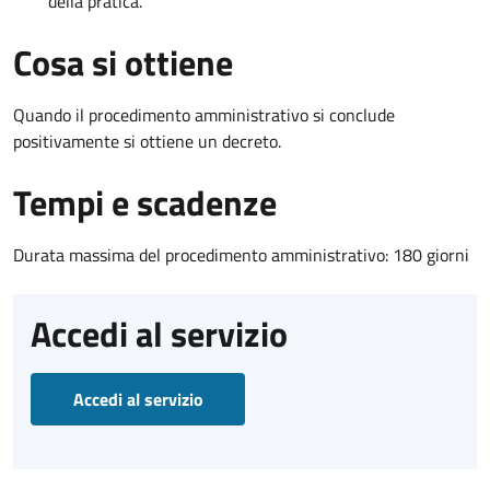
della pratica.
Cosa si ottiene
Quando il procedimento amministrativo si conclude
positivamente si ottiene un decreto.
Tempi e scadenze
Durata massima del procedimento amministrativo: 180 giorni
Accedi al servizio
Accedi al servizio