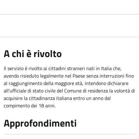
A chi è rivolto
Il servizio è rivolto ai cittadini stranieri nati in Italia che,
avendo risieduto legalmente nel Paese senza interruzioni fino
al raggiungimento della maggiore età, intendono dichiarare
all'ufficiale di stato civile del Comune di residenza la volontà di
acquisire la cittadinanza italiana entro un anno dal
compimento dei 18 anni.
Approfondimenti