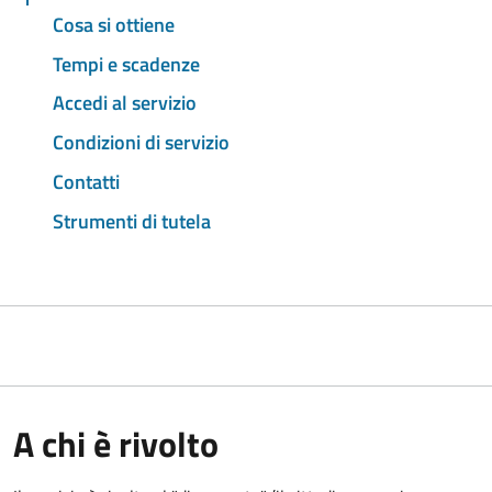
Cosa si ottiene
Tempi e scadenze
Accedi al servizio
Condizioni di servizio
Contatti
Strumenti di tutela
A chi è rivolto