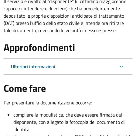
Il servizio è rivolto al "disponente" (il cittadino maggiorenne
capace di intendere e di volere) che ha precedentemente
depositato le proprie disposizioni anticipate di trattamento
(DAT) presso l'ufficio dello stato civile e intende ora ritirare
tale documento, revocando le volontà in esso espresse.
Approfondimenti
Ulteriori informazioni
Come fare
Per presentare la documentazione occorre:
compilare la modulistica, che deve essere firmata dal
disponente, con allegato la fotocopia del documento di
identità