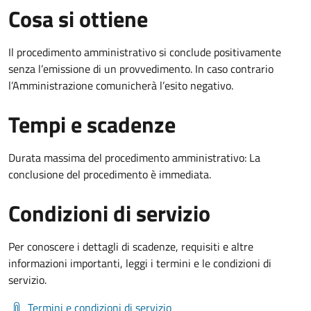
Cosa si ottiene
Il procedimento amministrativo si conclude positivamente
senza l’emissione di un provvedimento. In caso contrario
l’Amministrazione comunicherà l’esito negativo.
Tempi e scadenze
Durata massima del procedimento amministrativo: La
conclusione del procedimento è immediata.
Condizioni di servizio
Per conoscere i dettagli di scadenze, requisiti e altre
informazioni importanti, leggi i termini e le condizioni di
servizio.
Termini e condizioni di servizio