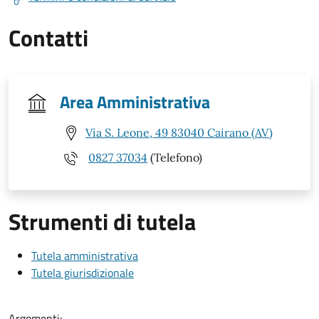
Contatti
Area Amministrativa
Via S. Leone, 49 83040 Cairano (AV)
0827 37034
(Telefono)
Strumenti di tutela
Tutela amministrativa
Tutela giurisdizionale
Argomenti: