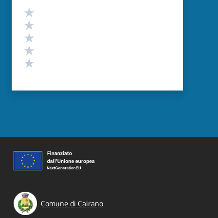
Valutazione
Valuta 5 stelle su 5
Valuta 4 stelle su 5
Valuta 3 stelle su 5
Valuta 2 stelle su 5
Valuta 1 stelle su 5
Comune di Cairano