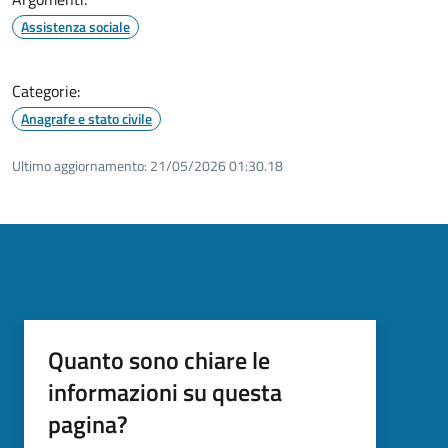
Assistenza sociale
Categorie:
Anagrafe e stato civile
Ultimo aggiornamento:
21/05/2026 01:30.18
Quanto sono chiare le
informazioni su questa
pagina?