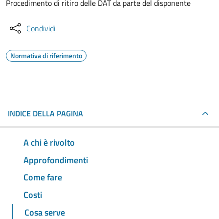
Procedimento di ritiro delle DAT da parte del disponente
Condividi
Normativa di riferimento
INDICE DELLA PAGINA
A chi è rivolto
Approfondimenti
Come fare
Costi
Cosa serve