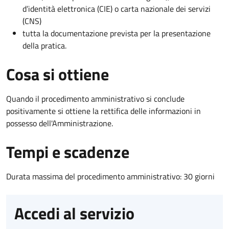
d’identità elettronica (CIE) o carta nazionale dei servizi
(CNS)
tutta la documentazione prevista per la presentazione
della pratica.
Cosa si ottiene
Quando il procedimento amministrativo si conclude
positivamente si ottiene la rettifica delle informazioni in
possesso dell'Amministrazione.
Tempi e scadenze
Durata massima del procedimento amministrativo: 30 giorni
Accedi al servizio