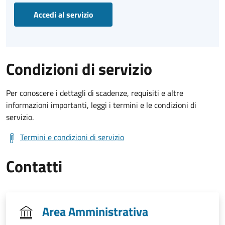
Accedi al servizio
Condizioni di servizio
Per conoscere i dettagli di scadenze, requisiti e altre
informazioni importanti, leggi i termini e le condizioni di
servizio.
Termini e condizioni di servizio
Contatti
Area Amministrativa