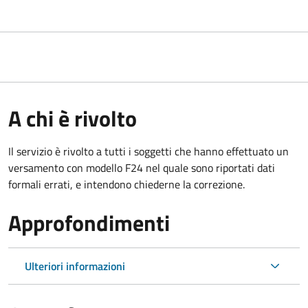
A chi è rivolto
Il servizio è rivolto a tutti i soggetti che hanno effettuato un
versamento con modello F24 nel quale sono riportati dati
formali errati, e intendono chiederne la correzione.
Approfondimenti
Ulteriori informazioni