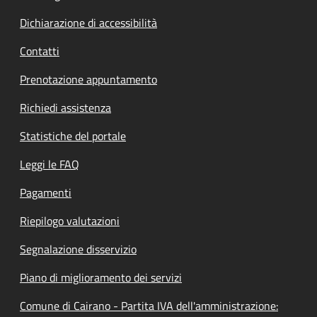
Dichiarazione di accessibilità
Contatti
Prenotazione appuntamento
Richiedi assistenza
Statistiche del portale
Leggi le FAQ
Pagamenti
Riepilogo valutazioni
Segnalazione disservizio
Piano di miglioramento dei servizi
Comune di Cairano - Partita IVA dell'amministrazione: