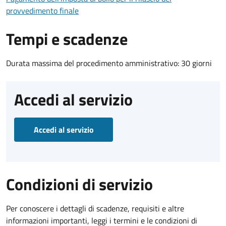
provvedimento finale
Tempi e scadenze
Durata massima del procedimento amministrativo: 30 giorni
Accedi al servizio
Accedi al servizio
Condizioni di servizio
Per conoscere i dettagli di scadenze, requisiti e altre
informazioni importanti, leggi i termini e le condizioni di