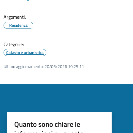
Argomenti:
Residenza
Categorie:
Catasto e urbanistica
Ultimo aggiornamento:
20/05/2026 10:25.11
Quanto sono chiare le