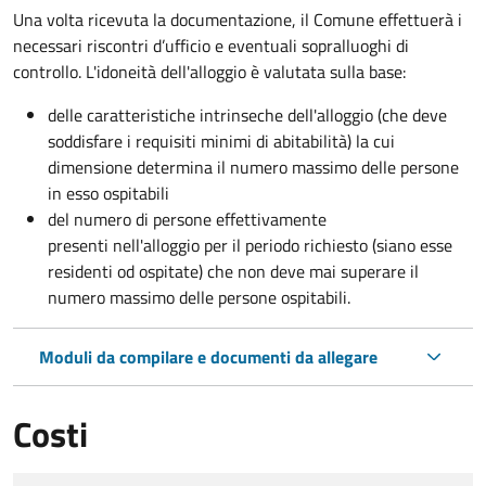
Una volta ricevuta la documentazione, il Comune effettuerà i
necessari riscontri d’ufficio e eventuali sopralluoghi di
controllo. L'idoneità dell'alloggio è valutata sulla base:
delle caratteristiche intrinseche dell'alloggio (che deve
soddisfare i requisiti minimi di abitabilità) la cui
dimensione determina il numero massimo delle persone
in esso ospitabili
del numero di persone effettivamente
presenti nell'alloggio per il periodo richiesto (siano esse
residenti od ospitate) che non deve mai superare il
numero massimo delle persone ospitabili.
Moduli da compilare e documenti da allegare
Costi
Tipo di pagamento
Importo