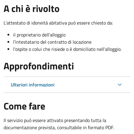
A chi è rivolto
L’attestato di idoneità abitativa può essere chiesto da:
il proprietario dell'alloggio
l’intestatario del contratto di locazione
l'ospite o colui che risiede o è domiciliato nell'alloggio.
Approfondimenti
Ulteriori informazioni
Come fare
Il servizio può essere attivato presentando tutta la
documentazione prevista, consultabile in formato PDF.