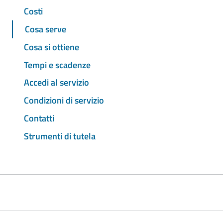
Costi
Cosa serve
Cosa si ottiene
Tempi e scadenze
Accedi al servizio
Condizioni di servizio
Contatti
Strumenti di tutela