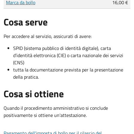
Marca da bollo
16,00 €
Cosa serve
Per accedere al servizio, assicurati di avere:
SPID (sistema pubblico di identità digitale), carta
d’identità elettronica (CIE) o carta nazionale dei servizi
(CNS)
tutta la documentazione prevista per la presentazione
della pratica.
Cosa si ottiene
Quando il procedimento amministrativo si conclude
positivamente si ottiene un'attestazione.
Pagamento dell'imposta di bollo per il rilascio del