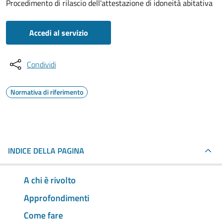
Procedimento di rilascio dell'attestazione di idoneità abitativa
Accedi al servizio
Condividi
Normativa di riferimento
INDICE DELLA PAGINA
A chi è rivolto
Approfondimenti
Come fare