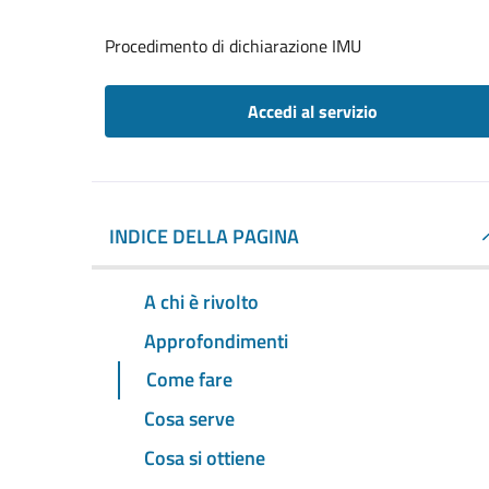
Procedimento di dichiarazione IMU
Accedi al servizio
INDICE DELLA PAGINA
A chi è rivolto
Approfondimenti
Come fare
Cosa serve
Cosa si ottiene