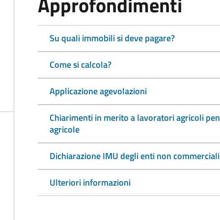
Approfondimenti
Su quali immobili si deve pagare?
Come si calcola?
Applicazione agevolazioni
Chiarimenti in merito a lavoratori agricoli pen
agricole
Dichiarazione IMU degli enti non commerciali
Ulteriori informazioni