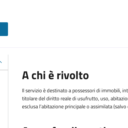
A chi è rivolto
Il servizio è destinato a
possessori di immobili, int
titolare del diritto reale di usufrutto, uso, abitazio
esclusa l’abitazione principale o assimilata (salvo