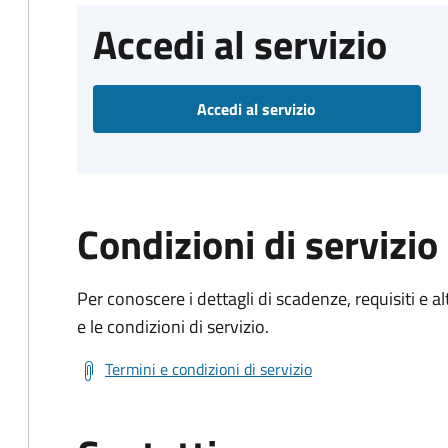
Accedi al servizio
Accedi al servizio
Condizioni di servizio
Per conoscere i dettagli di scadenze, requisiti e al
e le condizioni di servizio.
Termini e condizioni di servizio