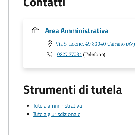
Contatti
Area Amministrativa
Via S. Leone, 49 83040 Cairano (AV)
0827 37034
(Telefono)
Strumenti di tutela
Tutela amministrativa
Tutela giurisdizionale