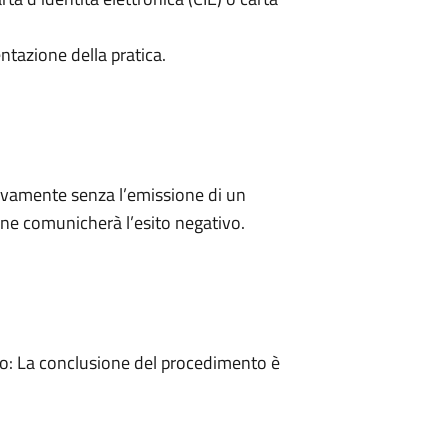
ntazione della pratica.
ivamente senza l’emissione di un
ne comunicherà l’esito negativo.
: La conclusione del procedimento è