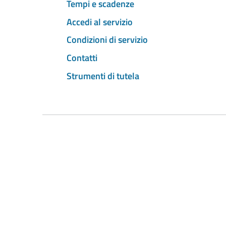
Tempi e scadenze
Accedi al servizio
Condizioni di servizio
Contatti
Strumenti di tutela