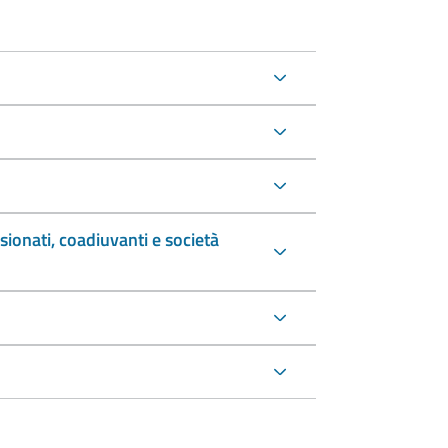
sionati, coadiuvanti e società