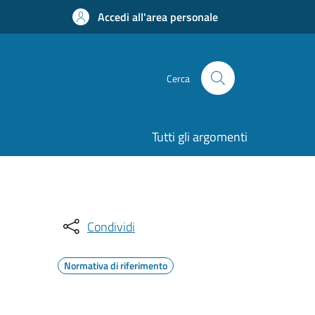
Accedi all'area personale
Cerca
Tutti gli argomenti
Condividi
Normativa di riferimento