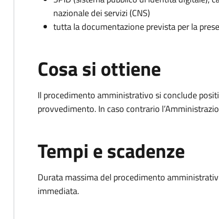
nazionale dei servizi (CNS)
tutta la documentazione prevista per la prese
Cosa si ottiene
Il procedimento amministrativo si conclude posit
provvedimento. In caso contrario l’Amministrazio
Tempi e scadenze
Durata massima del procedimento amministrativo
immediata.