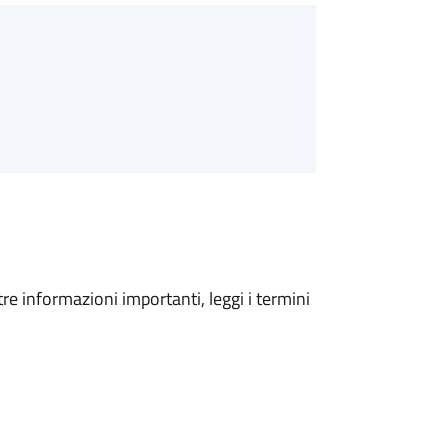
tre informazioni importanti, leggi i termini