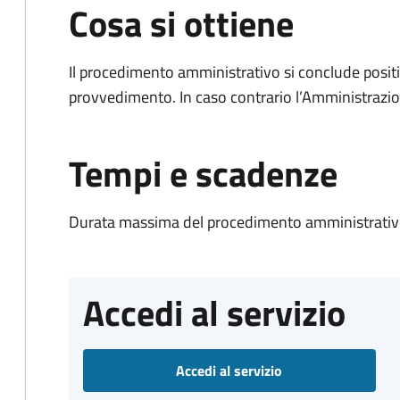
Cosa si ottiene
Il procedimento amministrativo si conclude posit
provvedimento. In caso contrario l’Amministrazio
Tempi e scadenze
Durata massima del procedimento amministrativo
Accedi al servizio
Accedi al servizio