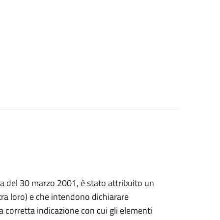
prima del 30 marzo 2001, è stato attribuito un
a loro) e che intendono dichiarare
, la corretta indicazione con cui gli elementi