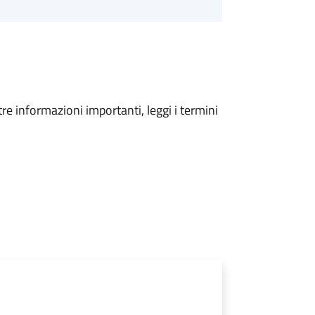
tre informazioni importanti, leggi i termini