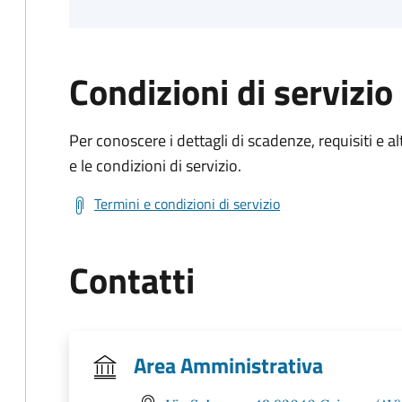
Condizioni di servizio
Per conoscere i dettagli di scadenze, requisiti e al
e le condizioni di servizio.
Termini e condizioni di servizio
Contatti
Area Amministrativa