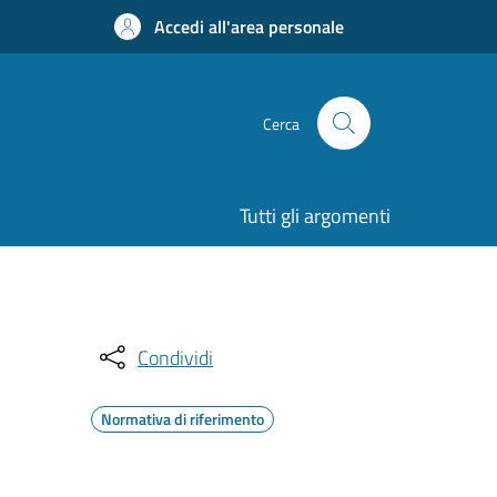
Accedi all'area personale
Cerca
Tutti gli argomenti
Condividi
Normativa di riferimento