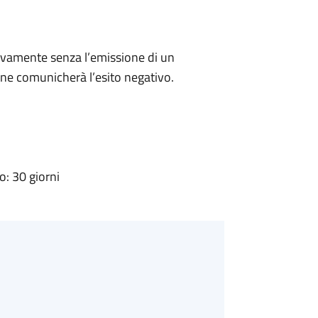
ivamente senza l’emissione di un
ne comunicherà l’esito negativo.
: 30 giorni