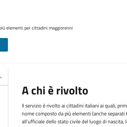
iù elementi per cittadini maggiorenni
A chi è rivolto
Il servizio è rivolto ai cittadini italiani ai quali, 
nome composto da più elementi (anche separati tr
all’ufficiale dello stato civile del luogo di nascita