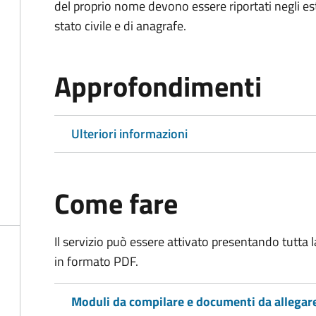
del proprio nome devono essere riportati negli estratt
stato civile e di anagrafe.
Approfondimenti
Ulteriori informazioni
Come fare
Il servizio può essere attivato presentando tutta
in formato PDF.
Moduli da compilare e documenti da allegar