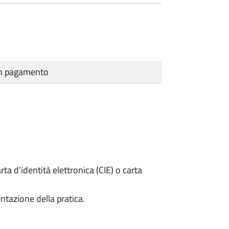
cun pagamento
rta d’identità elettronica (CIE) o carta
ntazione della pratica.