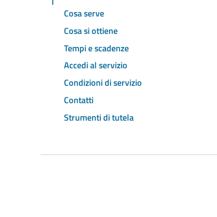
Cosa serve
Cosa si ottiene
Tempi e scadenze
Accedi al servizio
Condizioni di servizio
Contatti
Strumenti di tutela