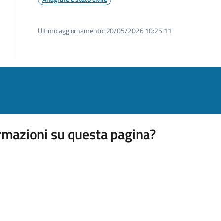
Ultimo aggiornamento:
20/05/2026 10:25.11
rmazioni su questa pagina?