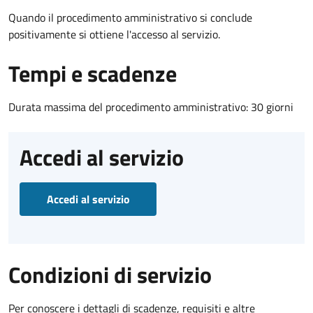
Quando il procedimento amministrativo si conclude
positivamente si ottiene l'accesso al servizio.
Tempi e scadenze
Durata massima del procedimento amministrativo: 30 giorni
Accedi al servizio
Accedi al servizio
Condizioni di servizio
Per conoscere i dettagli di scadenze, requisiti e altre