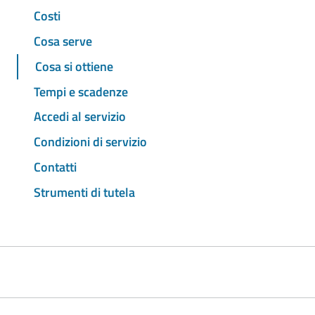
Costi
Cosa serve
Cosa si ottiene
Tempi e scadenze
Accedi al servizio
Condizioni di servizio
Contatti
Strumenti di tutela