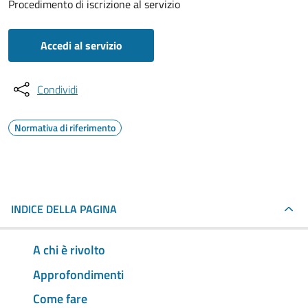
Procedimento di iscrizione al servizio
Accedi al servizio
Condividi
Normativa di riferimento
INDICE DELLA PAGINA
A chi è rivolto
Approfondimenti
Come fare