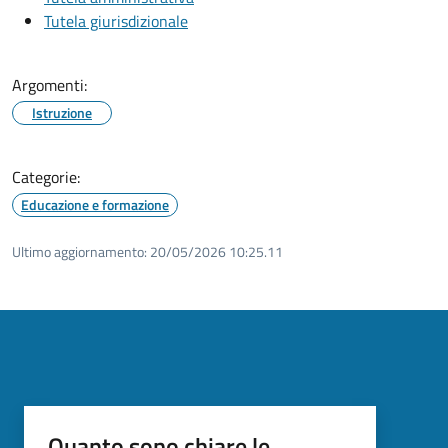
Tutela giurisdizionale
Argomenti:
Istruzione
Categorie:
Educazione e formazione
Ultimo aggiornamento:
20/05/2026 10:25.11
Quanto sono chiare le