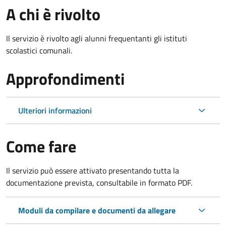
A chi è rivolto
Il servizio è rivolto agli alunni frequentanti gli istituti
scolastici comunali.
Approfondimenti
Ulteriori informazioni
Come fare
Il servizio può essere attivato presentando tutta la
documentazione prevista, consultabile in formato PDF.
Moduli da compilare e documenti da allegare