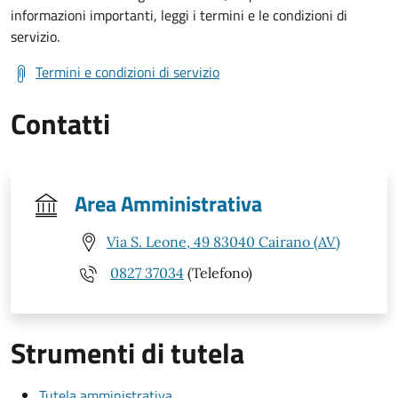
informazioni importanti, leggi i termini e le condizioni di
servizio.
Termini e condizioni di servizio
Contatti
Area Amministrativa
Via S. Leone, 49 83040 Cairano (AV)
0827 37034
(Telefono)
Strumenti di tutela
Tutela amministrativa