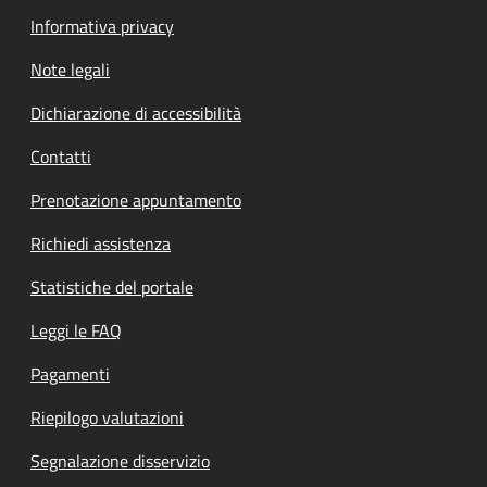
Informativa privacy
Note legali
Dichiarazione di accessibilità
Contatti
Prenotazione appuntamento
Richiedi assistenza
Statistiche del portale
Leggi le FAQ
Pagamenti
Riepilogo valutazioni
Segnalazione disservizio