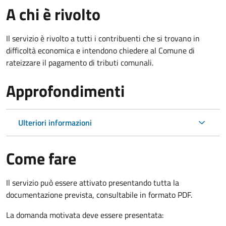
A chi è rivolto
Il servizio è rivolto a tutti i contribuenti che si trovano in
difficoltà economica e intendono chiedere al Comune di
rateizzare il pagamento di tributi comunali.
Approfondimenti
Ulteriori informazioni
Come fare
Il servizio può essere attivato presentando tutta la
documentazione prevista, consultabile in formato PDF.
La domanda motivata deve essere presentata: