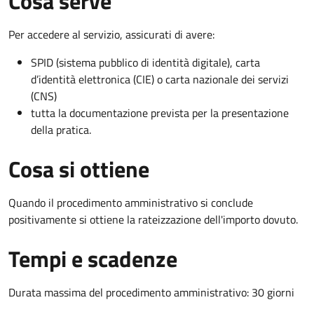
Cosa serve
Per accedere al servizio, assicurati di avere:
SPID (sistema pubblico di identità digitale), carta
d’identità elettronica (CIE) o carta nazionale dei servizi
(CNS)
tutta la documentazione prevista per la presentazione
della pratica.
Cosa si ottiene
Quando il procedimento amministrativo si conclude
positivamente si ottiene la rateizzazione dell'importo dovuto.
Tempi e scadenze
Durata massima del procedimento amministrativo: 30 giorni