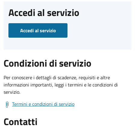
Accedi al servizio
Accedi al servizio
Condizioni di servizio
Per conoscere i dettagli di scadenze, requisiti e altre
informazioni importanti, leggi i termini e le condizioni di
servizio.
Termini e condizioni di servizio
Contatti