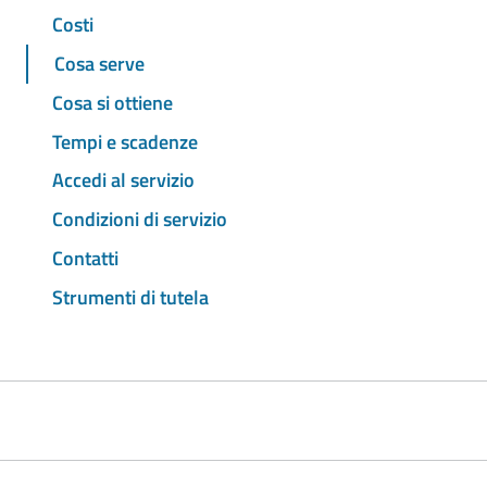
Costi
Cosa serve
Cosa si ottiene
Tempi e scadenze
Accedi al servizio
Condizioni di servizio
Contatti
Strumenti di tutela