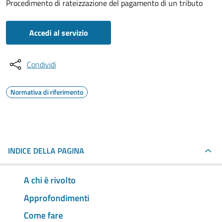
Procedimento di rateizzazione del pagamento di un tributo
Accedi al servizio
Condividi
Normativa di riferimento
INDICE DELLA PAGINA
A chi è rivolto
Approfondimenti
Come fare