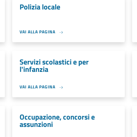
Polizia locale
VAI ALLA PAGINA
Servizi scolastici e per
l'infanzia
VAI ALLA PAGINA
Occupazione, concorsi e
assunzioni