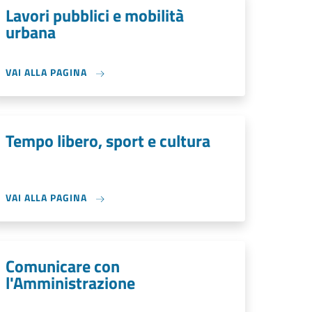
Lavori pubblici e mobilità
urbana
VAI ALLA PAGINA
Tempo libero, sport e cultura
VAI ALLA PAGINA
Comunicare con
l'Amministrazione