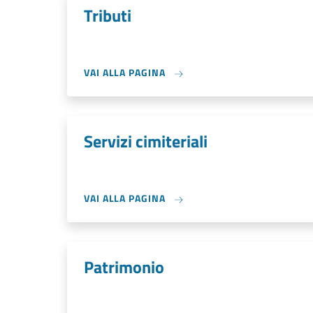
Tributi
VAI ALLA PAGINA
Servizi cimiteriali
VAI ALLA PAGINA
Patrimonio