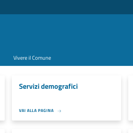
Vivere il Comune
Servizi demografici
VAI ALLA PAGINA