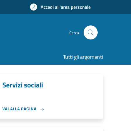
Accedi all'area personale
Cerca
Tutti gli argomenti
Servizi sociali
VAI ALLA PAGINA