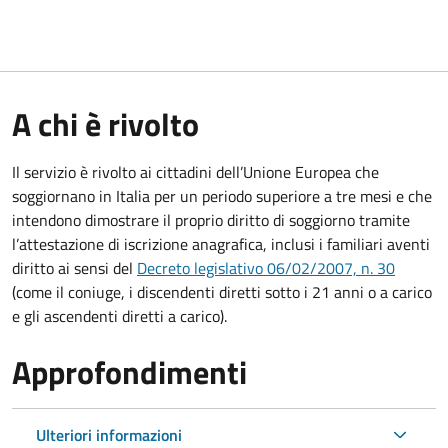
A chi è rivolto
Il servizio è rivolto ai cittadini dell’Unione Europea che
soggiornano in Italia per un periodo superiore a tre mesi e che
intendono dimostrare il proprio diritto di soggiorno tramite
l’attestazione di iscrizione anagrafica, inclusi i familiari aventi
diritto ai sensi del
Decreto legislativo 06/02/2007, n. 30
(come il coniuge, i discendenti diretti sotto i 21 anni o a carico
e gli ascendenti diretti a carico).
Approfondimenti
Ulteriori informazioni