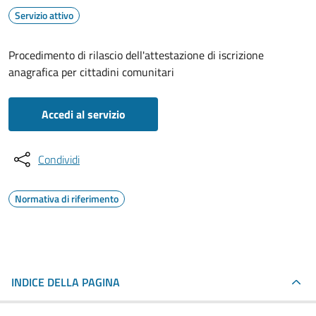
Servizio attivo
Procedimento di rilascio dell'attestazione di iscrizione
anagrafica per cittadini comunitari
Accedi al servizio
Condividi
Normativa di riferimento
INDICE DELLA PAGINA