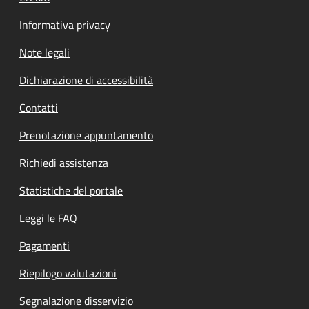
Informativa privacy
Note legali
Dichiarazione di accessibilità
Contatti
Prenotazione appuntamento
Richiedi assistenza
Statistiche del portale
Leggi le FAQ
Pagamenti
Riepilogo valutazioni
Segnalazione disservizio