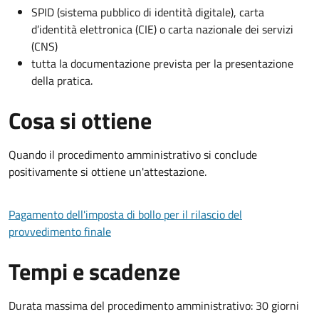
SPID (sistema pubblico di identità digitale), carta
d’identità elettronica (CIE) o carta nazionale dei servizi
(CNS)
tutta la documentazione prevista per la presentazione
della pratica.
Cosa si ottiene
Quando il procedimento amministrativo si conclude
positivamente si ottiene un'attestazione.
Pagamento dell'imposta di bollo per il rilascio del
provvedimento finale
Tempi e scadenze
Durata massima del procedimento amministrativo: 30 giorni