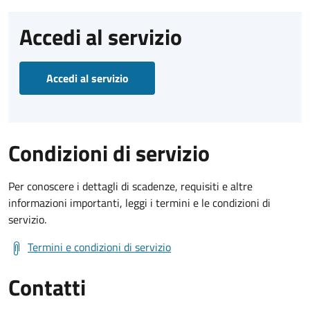
Accedi al servizio
Accedi al servizio
Condizioni di servizio
Per conoscere i dettagli di scadenze, requisiti e altre
informazioni importanti, leggi i termini e le condizioni di
servizio.
Termini e condizioni di servizio
Contatti