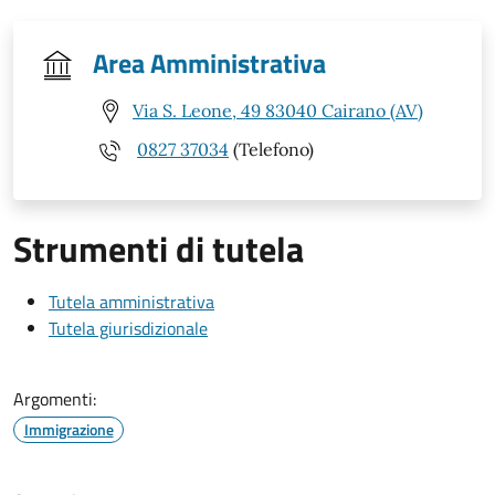
Area Amministrativa
Via S. Leone, 49 83040 Cairano (AV)
0827 37034
(Telefono)
Strumenti di tutela
Tutela amministrativa
Tutela giurisdizionale
Argomenti:
Immigrazione