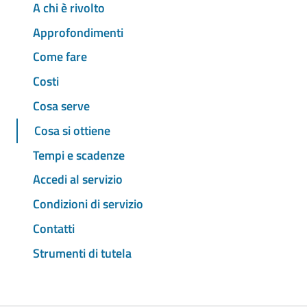
A chi è rivolto
Approfondimenti
Come fare
Costi
Cosa serve
Cosa si ottiene
Tempi e scadenze
Accedi al servizio
Condizioni di servizio
Contatti
Strumenti di tutela